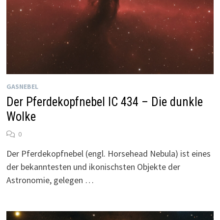
GASNEBEL
Der Pferdekopfnebel IC 434 – Die dunkle
Wolke
0
Der Pferdekopfnebel (engl. Horsehead Nebula) ist eines
der bekanntesten und ikonischsten Objekte der
Astronomie, gelegen …