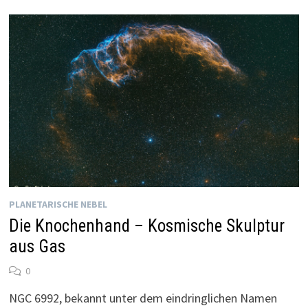
PLANETARISCHE NEBEL
Die Knochenhand – Kosmische Skulptur
aus Gas
0
NGC 6992, bekannt unter dem eindringlichen Namen