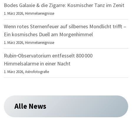
Bodes Galaxie & die Zigarre: Kosmischer Tanz im Zenit
1. März 2026,
Himmelsereignisse
Wenn rotes Sternenfeuer auf silbernes Mondlicht trifft –
Ein kosmisches Duell am Morgenhimmel
1. März 2026,
Himmelsereignisse
Rubin‑Observatorium entfesselt 800 000
Himmelsalarme in einer Nacht
1. März 2026,
Astrofotografie
Alle News