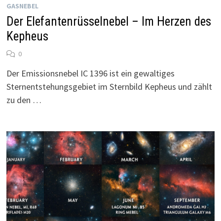
GASNEBEL
Der Elefantenrüsselnebel – Im Herzen des
Kepheus
0
Der Emissionsnebel IC 1396 ist ein gewaltiges
Sternentstehungsgebiet im Sternbild Kepheus und zählt
zu den …