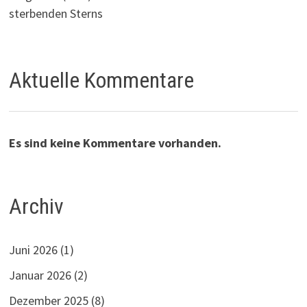
sterbenden Sterns
Aktuelle Kommentare
Es sind keine Kommentare vorhanden.
Archiv
Juni 2026
(1)
Januar 2026
(2)
Dezember 2025
(8)