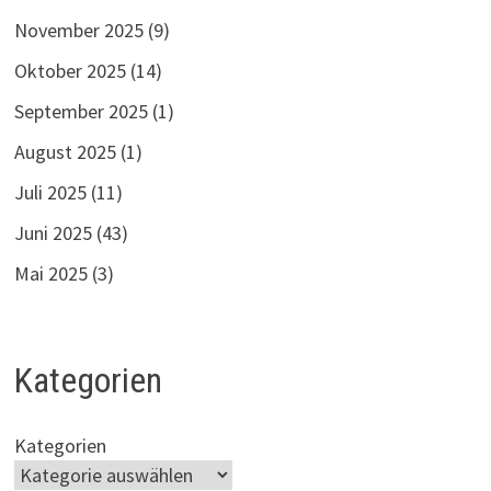
November 2025
(9)
Oktober 2025
(14)
September 2025
(1)
August 2025
(1)
Juli 2025
(11)
Juni 2025
(43)
Mai 2025
(3)
Kategorien
Kategorien