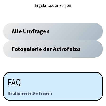
Ergebnisse anzeigen
Alle Umfragen
Fotogalerie der Astrofotos
FAQ
Häufig gestellte Fragen