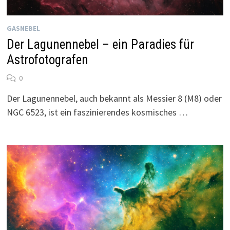
GASNEBEL
Der Lagunennebel – ein Paradies für
Astrofotografen
0
Der Lagunennebel, auch bekannt als Messier 8 (M8) oder
NGC 6523, ist ein faszinierendes kosmisches …