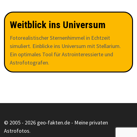
Weitblick ins Universum
Fotorealistischer Sternenhimmel in Echtzeit
simuliert. Einblicke ins Universum mit Stellarium.
Ein optimales Tool für Astrointeressierte und
Astrofotografen.
© 2005 - 2026 geo-fakten.de - Meine privaten
Astrofotos.