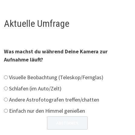
Aktuelle Umfrage
Was machst du während Deine Kamera zur
Aufnahme läuft?
Visuelle Beobachtung (Teleskop/Fernglas)
Schlafen (im Auto/Zelt)
Andere Astrofotografen treffen/chatten
Einfach nur den Himmel genießen