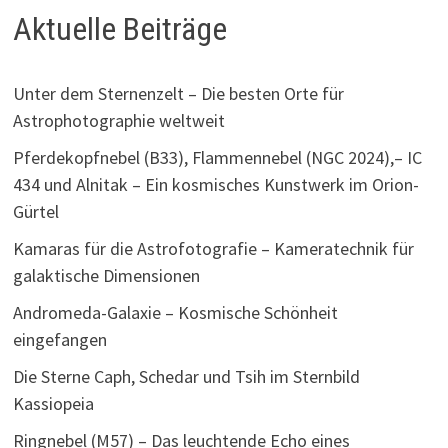
Aktuelle Beiträge
Unter dem Sternenzelt – Die besten Orte für
Astrophotographie weltweit
Pferdekopfnebel (B33), Flammennebel (NGC 2024),– IC
434 und Alnitak – Ein kosmisches Kunstwerk im Orion-
Gürtel
Kamaras für die Astrofotografie – Kameratechnik für
galaktische Dimensionen
Andromeda-Galaxie – Kosmische Schönheit
eingefangen
Die Sterne Caph, Schedar und Tsih im Sternbild
Kassiopeia
Ringnebel (M57) – Das leuchtende Echo eines