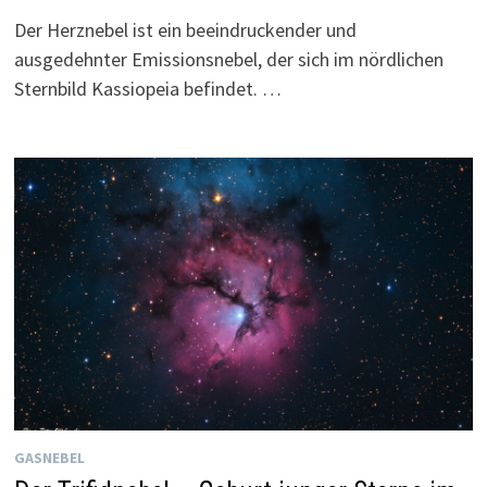
Der Herznebel ist ein beeindruckender und
ausgedehnter Emissionsnebel, der sich im nördlichen
Sternbild Kassiopeia befindet. …
GASNEBEL