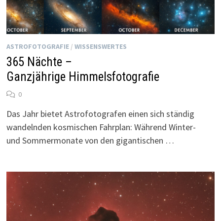
ASTROFOTOGRAFIE
/
WISSENSWERTES
365 Nächte –
Ganzjährige Himmelsfotografie
0
Das Jahr bietet Astrofotografen einen sich ständig
wandelnden kosmischen Fahrplan: Während Winter-
und Sommermonate von den gigantischen …