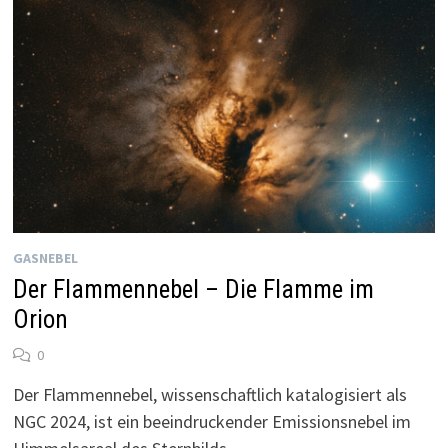
GASNEBEL
Der Flammennebel – Die Flamme im
Orion
0
Der Flammennebel, wissenschaftlich katalogisiert als
NGC 2024, ist ein beeindruckender Emissionsnebel im