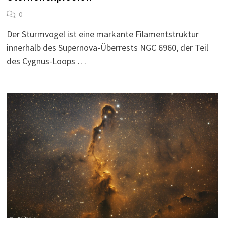
0
Der Sturmvogel ist eine markante Filamentstruktur
innerhalb des Supernova-Überrests NGC 6960, der Teil
des Cygnus-Loops …