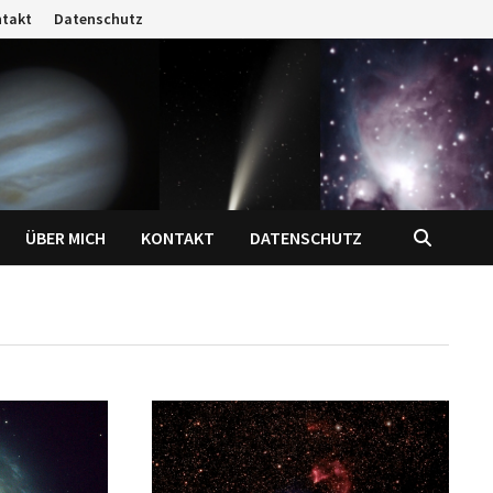
ntakt
Datenschutz
ÜBER MICH
KONTAKT
DATENSCHUTZ