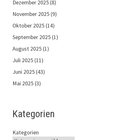
Dezember 2025
(8)
November 2025
(9)
Oktober 2025
(14)
September 2025
(1)
August 2025
(1)
Juli 2025
(11)
Juni 2025
(43)
Mai 2025
(3)
Kategorien
Kategorien