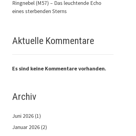
Ringnebel (M57) – Das leuchtende Echo
eines sterbenden Sterns
Aktuelle Kommentare
Es sind keine Kommentare vorhanden.
Archiv
Juni 2026
(1)
Januar 2026
(2)