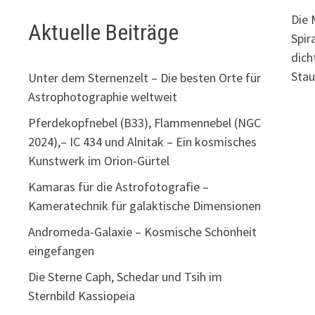
Die 
Aktuelle Beiträge
Spir
dich
Sta
Unter dem Sternenzelt – Die besten Orte für
Astrophotographie weltweit
Pferdekopfnebel (B33), Flammennebel (NGC
2024),– IC 434 und Alnitak – Ein kosmisches
Kunstwerk im Orion-Gürtel
Kamaras für die Astrofotografie –
Kameratechnik für galaktische Dimensionen
Andromeda-Galaxie – Kosmische Schönheit
eingefangen
Die Sterne Caph, Schedar und Tsih im
Sternbild Kassiopeia