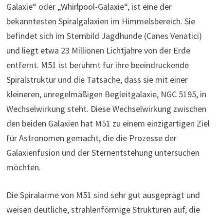
Galaxie“ oder „Whirlpool-Galaxie“, ist eine der
bekanntesten Spiralgalaxien im Himmelsbereich. Sie
befindet sich im Sternbild Jagdhunde (Canes Venatici)
und liegt etwa 23 Millionen Lichtjahre von der Erde
entfernt. M51 ist berühmt für ihre beeindruckende
Spiralstruktur und die Tatsache, dass sie mit einer
kleineren, unregelmäßigen Begleitgalaxie, NGC 5195, in
Wechselwirkung steht. Diese Wechselwirkung zwischen
den beiden Galaxien hat M51 zu einem einzigartigen Ziel
für Astronomen gemacht, die die Prozesse der
Galaxienfusion und der Sternentstehung untersuchen
möchten.
Die Spiralarme von M51 sind sehr gut ausgeprägt und
weisen deutliche, strahlenförmige Strukturen auf, die