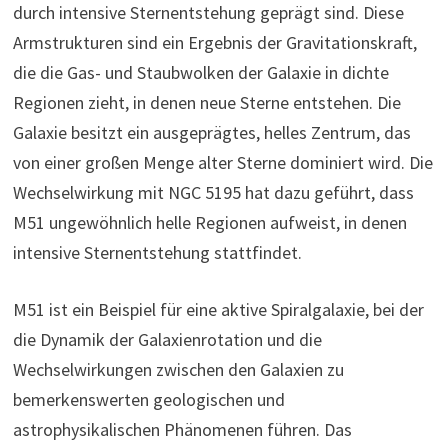
durch intensive Sternentstehung geprägt sind. Diese
Armstrukturen sind ein Ergebnis der Gravitationskraft,
die die Gas- und Staubwolken der Galaxie in dichte
Regionen zieht, in denen neue Sterne entstehen. Die
Galaxie besitzt ein ausgeprägtes, helles Zentrum, das
von einer großen Menge alter Sterne dominiert wird. Die
Wechselwirkung mit NGC 5195 hat dazu geführt, dass
M51 ungewöhnlich helle Regionen aufweist, in denen
intensive Sternentstehung stattfindet.
M51 ist ein Beispiel für eine aktive Spiralgalaxie, bei der
die Dynamik der Galaxienrotation und die
Wechselwirkungen zwischen den Galaxien zu
bemerkenswerten geologischen und
astrophysikalischen Phänomenen führen. Das