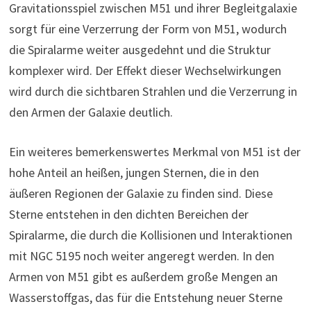
Gravitationsspiel zwischen M51 und ihrer Begleitgalaxie
sorgt für eine Verzerrung der Form von M51, wodurch
die Spiralarme weiter ausgedehnt und die Struktur
komplexer wird. Der Effekt dieser Wechselwirkungen
wird durch die sichtbaren Strahlen und die Verzerrung in
den Armen der Galaxie deutlich.
Ein weiteres bemerkenswertes Merkmal von M51 ist der
hohe Anteil an heißen, jungen Sternen, die in den
äußeren Regionen der Galaxie zu finden sind. Diese
Sterne entstehen in den dichten Bereichen der
Spiralarme, die durch die Kollisionen und Interaktionen
mit NGC 5195 noch weiter angeregt werden. In den
Armen von M51 gibt es außerdem große Mengen an
Wasserstoffgas, das für die Entstehung neuer Sterne