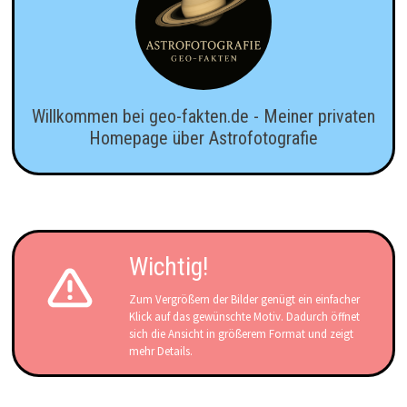
Willkommen bei geo-fakten.de - Meiner privaten
Homepage über Astrofotografie
Wichtig!
Zum Vergrößern der Bilder genügt ein einfacher
Klick auf das gewünschte Motiv. Dadurch öffnet
sich die Ansicht in größerem Format und zeigt
mehr Details.