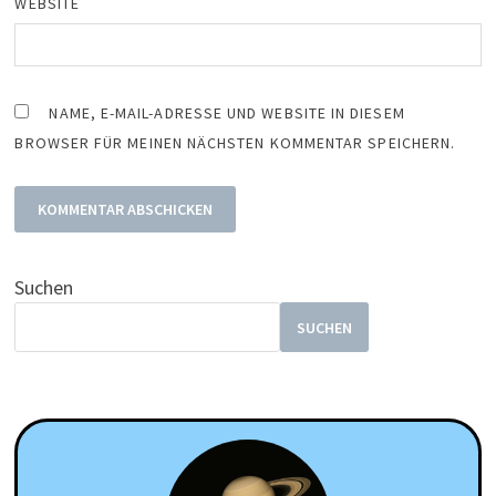
WEBSITE
NAME, E-MAIL-ADRESSE UND WEBSITE IN DIESEM
BROWSER FÜR MEINEN NÄCHSTEN KOMMENTAR SPEICHERN.
Suchen
SUCHEN