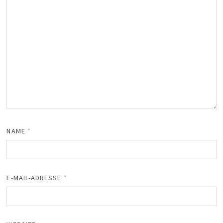
NAME
*
E-MAIL-ADRESSE
*