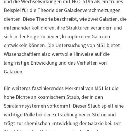
und die Wechselwirkungen mit NGC 5195 als ein frühes
Beispiel für die Theorie der Galaxienverschmelzungen
dienten. Diese Theorie beschreibt, wie zwei Galaxien, die
miteinander kollidieren, ihre Strukturen verändern und
sich in der Folge zu neuen, komplexeren Galaxien
entwickeln können. Die Untersuchung von M51 bietet
Wissenschaftlern also wertvolle Hinweise auf die
langfristige Entwicklung und das Verhalten von
Galaxien.
Ein weiteres faszinierendes Merkmal von M51 ist die
hohe Dichte an kosmischem Staub, der in den
Spiralarmsystemen vorkommt. Dieser Staub spielt eine
wichtige Rolle bei der Entstehung neuer Sterne und
trägt zur chemischen Entwicklung der Galaxie bei. Der