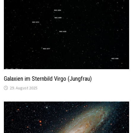
Galaxien im Sternbild Virgo (Jungfrau)
29. August 2025