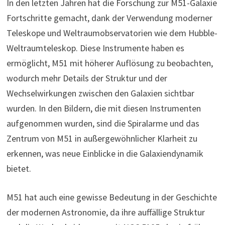
In den letzten Jahren hat die Forschung zur M51-Galaxie
Fortschritte gemacht, dank der Verwendung moderner
Teleskope und Weltraumobservatorien wie dem Hubble-
Weltraumteleskop. Diese Instrumente haben es
ermöglicht, M51 mit höherer Auflösung zu beobachten,
wodurch mehr Details der Struktur und der
Wechselwirkungen zwischen den Galaxien sichtbar
wurden. In den Bildern, die mit diesen Instrumenten
aufgenommen wurden, sind die Spiralarme und das
Zentrum von M51 in außergewöhnlicher Klarheit zu
erkennen, was neue Einblicke in die Galaxiendynamik
bietet.
M51 hat auch eine gewisse Bedeutung in der Geschichte
der modernen Astronomie, da ihre auffällige Struktur