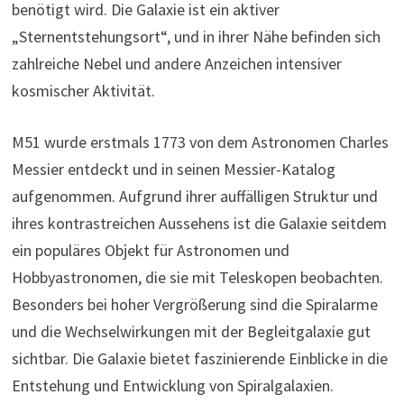
benötigt wird. Die Galaxie ist ein aktiver
„Sternentstehungsort“, und in ihrer Nähe befinden sich
zahlreiche Nebel und andere Anzeichen intensiver
kosmischer Aktivität.
M51 wurde erstmals 1773 von dem Astronomen Charles
Messier entdeckt und in seinen Messier-Katalog
aufgenommen. Aufgrund ihrer auffälligen Struktur und
ihres kontrastreichen Aussehens ist die Galaxie seitdem
ein populäres Objekt für Astronomen und
Hobbyastronomen, die sie mit Teleskopen beobachten.
Besonders bei hoher Vergrößerung sind die Spiralarme
und die Wechselwirkungen mit der Begleitgalaxie gut
sichtbar. Die Galaxie bietet faszinierende Einblicke in die
Entstehung und Entwicklung von Spiralgalaxien.