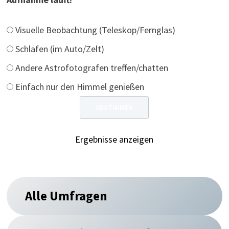
Visuelle Beobachtung (Teleskop/Fernglas)
Schlafen (im Auto/Zelt)
Andere Astrofotografen treffen/chatten
Einfach nur den Himmel genießen
Ergebnisse anzeigen
Alle Umfragen