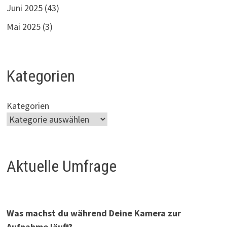
Juni 2025
(43)
Mai 2025
(3)
Kategorien
Kategorien
Aktuelle Umfrage
Was machst du während Deine Kamera zur
Aufnahme läuft?