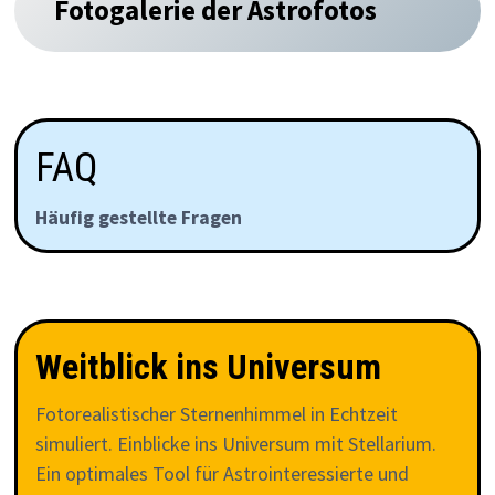
Fotogalerie der Astrofotos
FAQ
Häufig gestellte Fragen
Weitblick ins Universum
Fotorealistischer Sternenhimmel in Echtzeit
simuliert. Einblicke ins Universum mit Stellarium.
Ein optimales Tool für Astrointeressierte und