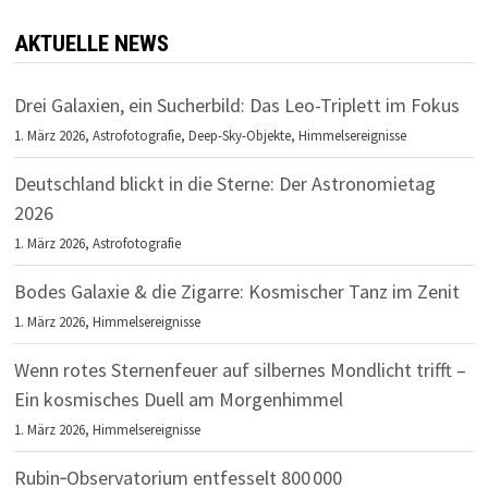
AKTUELLE NEWS
Drei Galaxien, ein Sucherbild: Das Leo-Triplett im Fokus
1. März 2026,
Astrofotografie
,
Deep-Sky-Objekte
,
Himmelsereignisse
Deutschland blickt in die Sterne: Der Astronomietag
2026
1. März 2026,
Astrofotografie
Bodes Galaxie & die Zigarre: Kosmischer Tanz im Zenit
1. März 2026,
Himmelsereignisse
Wenn rotes Sternenfeuer auf silbernes Mondlicht trifft –
Ein kosmisches Duell am Morgenhimmel
1. März 2026,
Himmelsereignisse
Rubin‑Observatorium entfesselt 800 000