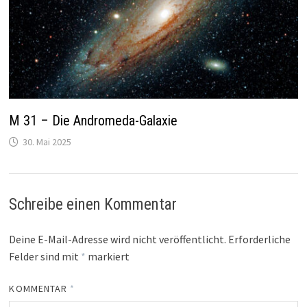
M 31 – Die Andromeda-Galaxie
30. Mai 2025
Schreibe einen Kommentar
Deine E-Mail-Adresse wird nicht veröffentlicht.
Erforderliche
Felder sind mit
*
markiert
KOMMENTAR
*