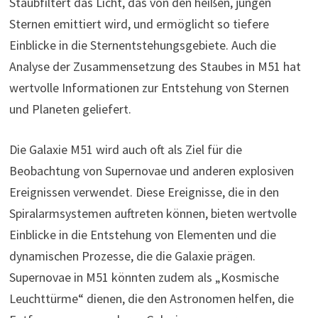
Staubfiltert das Licht, das von den heißen, jungen
Sternen emittiert wird, und ermöglicht so tiefere
Einblicke in die Sternentstehungsgebiete. Auch die
Analyse der Zusammensetzung des Staubes in M51 hat
wertvolle Informationen zur Entstehung von Sternen
und Planeten geliefert.
Die Galaxie M51 wird auch oft als Ziel für die
Beobachtung von Supernovae und anderen explosiven
Ereignissen verwendet. Diese Ereignisse, die in den
Spiralarmsystemen auftreten können, bieten wertvolle
Einblicke in die Entstehung von Elementen und die
dynamischen Prozesse, die die Galaxie prägen.
Supernovae in M51 könnten zudem als „Kosmische
Leuchttürme“ dienen, die den Astronomen helfen, die