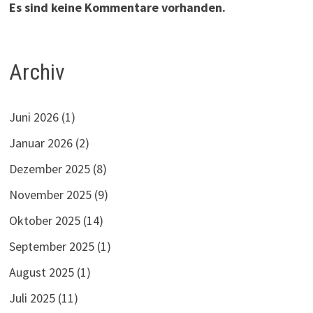
Es sind keine Kommentare vorhanden.
Archiv
Juni 2026
(1)
Januar 2026
(2)
Dezember 2025
(8)
November 2025
(9)
Oktober 2025
(14)
September 2025
(1)
August 2025
(1)
Juli 2025
(11)