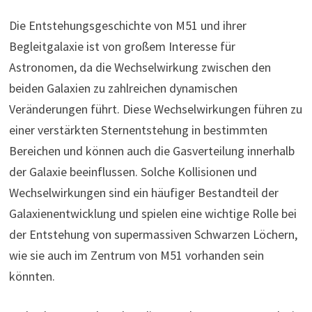
Die Entstehungsgeschichte von M51 und ihrer
Begleitgalaxie ist von großem Interesse für
Astronomen, da die Wechselwirkung zwischen den
beiden Galaxien zu zahlreichen dynamischen
Veränderungen führt. Diese Wechselwirkungen führen zu
einer verstärkten Sternentstehung in bestimmten
Bereichen und können auch die Gasverteilung innerhalb
der Galaxie beeinflussen. Solche Kollisionen und
Wechselwirkungen sind ein häufiger Bestandteil der
Galaxienentwicklung und spielen eine wichtige Rolle bei
der Entstehung von supermassiven Schwarzen Löchern,
wie sie auch im Zentrum von M51 vorhanden sein
könnten.