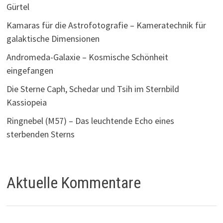
Gürtel
Kamaras für die Astrofotografie – Kameratechnik für
galaktische Dimensionen
Andromeda-Galaxie – Kosmische Schönheit
eingefangen
Die Sterne Caph, Schedar und Tsih im Sternbild
Kassiopeia
Ringnebel (M57) – Das leuchtende Echo eines
sterbenden Sterns
Aktuelle Kommentare