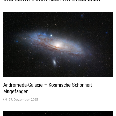
Andromeda-Galaxie – Kosmische Schönheit
eingefangen
27. Dezember 2025