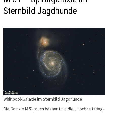
Sternbild Jagdhunde
Whirlpool-Galaxie im Sternbild Jagdhunde
Die Galaxie M51, auch bekannt als die „Hochzeitsring-