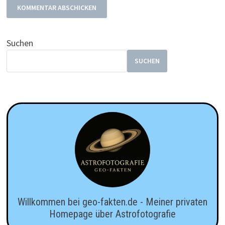
Suchen
SUCHEN
Willkommen bei geo-fakten.de - Meiner privaten
Homepage über Astrofotografie