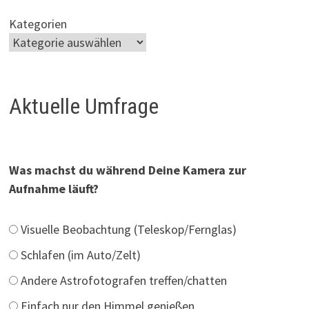
Kategorien
Aktuelle Umfrage
Was machst du während Deine Kamera zur
Aufnahme läuft?
Visuelle Beobachtung (Teleskop/Fernglas)
Schlafen (im Auto/Zelt)
Andere Astrofotografen treffen/chatten
Einfach nur den Himmel genießen