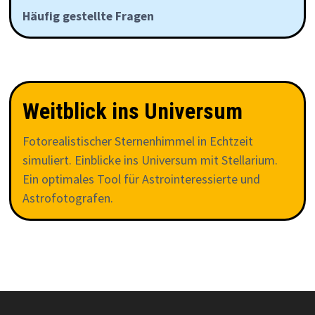
Häufig gestellte Fragen
Weitblick ins Universum
Fotorealistischer Sternenhimmel in Echtzeit
simuliert. Einblicke ins Universum mit Stellarium.
Ein optimales Tool für Astrointeressierte und
Astrofotografen.