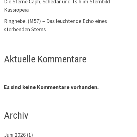
Die Sterne Caph, Schedar und Tsih im Sternbild
Kassiopeia
Ringnebel (M57) – Das leuchtende Echo eines
sterbenden Sterns
Aktuelle Kommentare
Es sind keine Kommentare vorhanden.
Archiv
Juni 2026
(1)