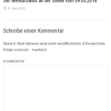
Der Merkurtransit an der Sonne vom 09.05.2016
6. Juni 2025
Schreibe einen Kommentar
Deine E-Mail-Adresse wird nicht veröffentlicht.
Erforderliche
Felder sind mit
*
markiert
KOMMENTAR
*