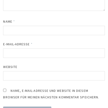
NAME
*
E-MAIL-ADRESSE
*
WEBSITE
NAME, E-MAIL-ADRESSE UND WEBSITE IN DIESEM
BROWSER FÜR MEINEN NÄCHSTEN KOMMENTAR SPEICHERN.