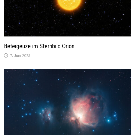
Beteigeuze im Sternbild Orion
7. Juni 2025