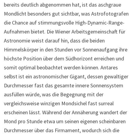
bereits deutlich abgenommen hat, ist das aschgraue
Mondlicht besonders gut sichtbar, was Astrofotografen
die Chance auf stimmungsvolle High-Dynamic-Range-
Aufnahmen bietet. Die Wiener Arbeitsgemeinschaft für
Astronomie weist darauf hin, dass die beiden
Himmelskörper in den Stunden vor Sonnenaufgang ihre
höchste Position über dem Südhorizont erreichen und
somit optimal beobachtet werden können. Antares
selbst ist ein astronomischer Gigant, dessen gewaltiger
Durchmesser fast das gesamte innere Sonnensystem
ausfüllen würde, was die Begegnung mit der
vergleichsweise winzigen Mondsichel fast surreal
erscheinen lässt. Während der Annäherung wandert der
Mond pro Stunde etwa um seinen eigenen scheinbaren
Durchmesser über das Firmament, wodurch sich die