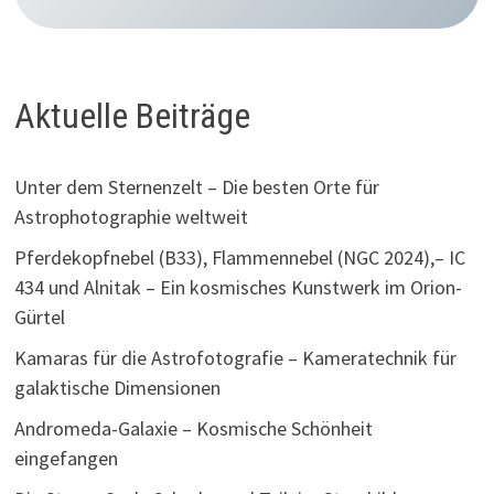
Aktuelle Beiträge
Unter dem Sternenzelt – Die besten Orte für
Astrophotographie weltweit
Pferdekopfnebel (B33), Flammennebel (NGC 2024),– IC
434 und Alnitak – Ein kosmisches Kunstwerk im Orion-
Gürtel
Kamaras für die Astrofotografie – Kameratechnik für
galaktische Dimensionen
Andromeda-Galaxie – Kosmische Schönheit
eingefangen