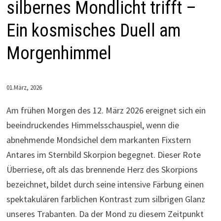
silbernes Mondlicht trifft –
Ein kosmisches Duell am
Morgenhimmel
01.März, 2026
Am frühen Morgen des 12. März 2026 ereignet sich ein
beeindruckendes Himmelsschauspiel, wenn die
abnehmende Mondsichel dem markanten Fixstern
Antares im Sternbild Skorpion begegnet. Dieser Rote
Überriese, oft als das brennende Herz des Skorpions
bezeichnet, bildet durch seine intensive Färbung einen
spektakulären farblichen Kontrast zum silbrigen Glanz
unseres Trabanten. Da der Mond zu diesem Zeitpunkt