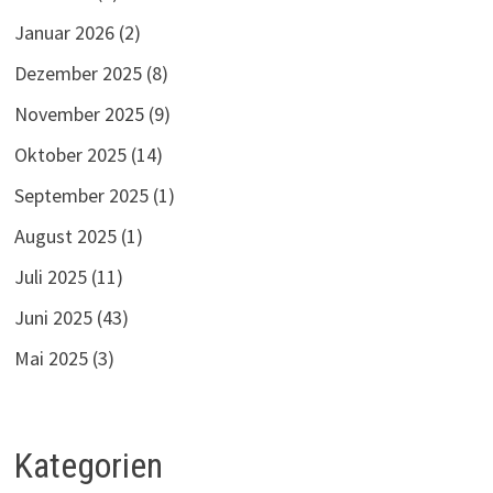
Januar 2026
(2)
Dezember 2025
(8)
November 2025
(9)
Oktober 2025
(14)
September 2025
(1)
August 2025
(1)
Juli 2025
(11)
Juni 2025
(43)
Mai 2025
(3)
Kategorien