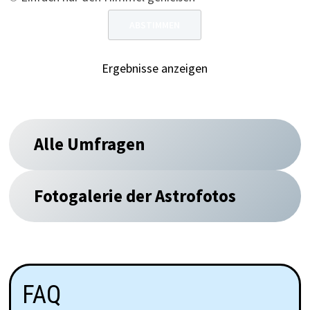
Ergebnisse anzeigen
Alle Umfragen
Fotogalerie der Astrofotos
FAQ