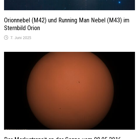
Orionnebel (M42) und Running Man Nebel (M43) im
Sternbild Orion
7. Juni 2025