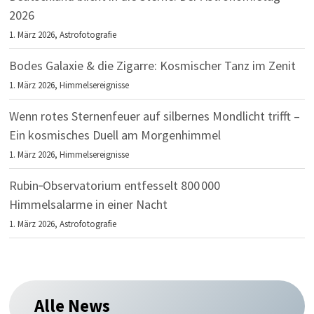
2026
1. März 2026,
Astrofotografie
Bodes Galaxie & die Zigarre: Kosmischer Tanz im Zenit
1. März 2026,
Himmelsereignisse
Wenn rotes Sternenfeuer auf silbernes Mondlicht trifft –
Ein kosmisches Duell am Morgenhimmel
1. März 2026,
Himmelsereignisse
Rubin‑Observatorium entfesselt 800 000
Himmelsalarme in einer Nacht
1. März 2026,
Astrofotografie
Alle News