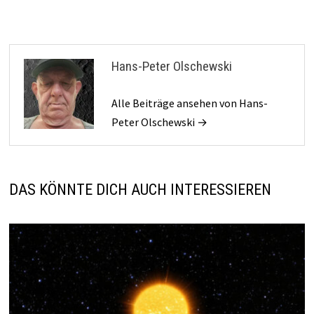
Hans-Peter Olschewski
Alle Beiträge ansehen von Hans-
Peter Olschewski →
DAS KÖNNTE DICH AUCH INTERESSIEREN