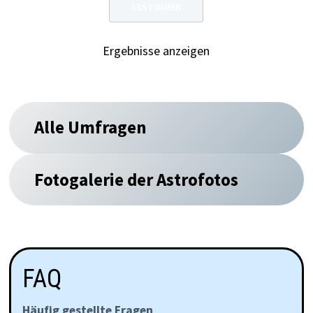
Ergebnisse anzeigen
Alle Umfragen
Fotogalerie der Astrofotos
FAQ
Häufig gestellte Fragen