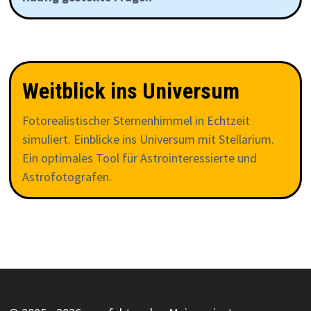
Weitblick ins Universum
Fotorealistischer Sternenhimmel in Echtzeit
simuliert. Einblicke ins Universum mit Stellarium.
Ein optimales Tool für Astrointeressierte und
Astrofotografen.