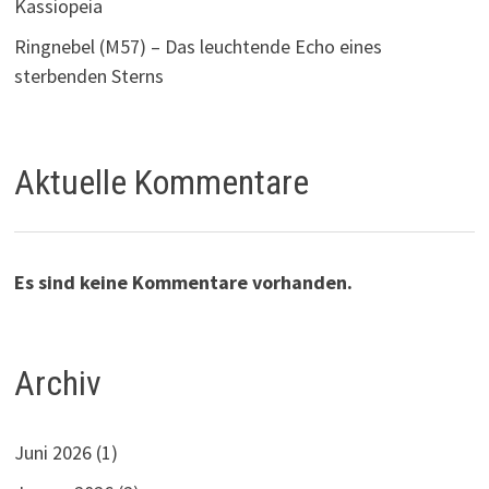
Kassiopeia
Ringnebel (M57) – Das leuchtende Echo eines
sterbenden Sterns
Aktuelle Kommentare
Es sind keine Kommentare vorhanden.
Archiv
Juni 2026
(1)