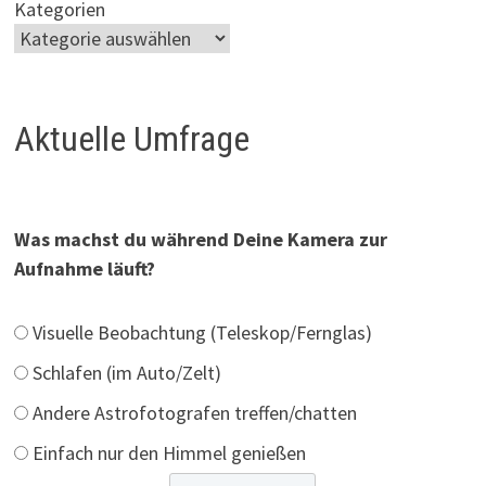
Kategorien
Aktuelle Umfrage
Was machst du während Deine Kamera zur
Aufnahme läuft?
Visuelle Beobachtung (Teleskop/Fernglas)
Schlafen (im Auto/Zelt)
Andere Astrofotografen treffen/chatten
Einfach nur den Himmel genießen