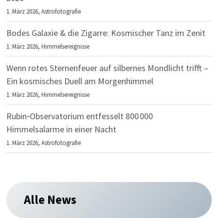
1. März 2026,
Astrofotografie
Bodes Galaxie & die Zigarre: Kosmischer Tanz im Zenit
1. März 2026,
Himmelsereignisse
Wenn rotes Sternenfeuer auf silbernes Mondlicht trifft –
Ein kosmisches Duell am Morgenhimmel
1. März 2026,
Himmelsereignisse
Rubin‑Observatorium entfesselt 800 000
Himmelsalarme in einer Nacht
1. März 2026,
Astrofotografie
Alle News