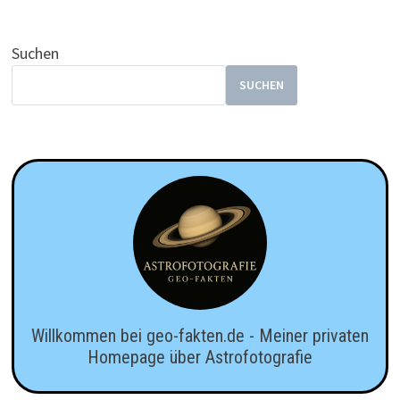
Suchen
SUCHEN
Willkommen bei geo-fakten.de - Meiner privaten
Homepage über Astrofotografie