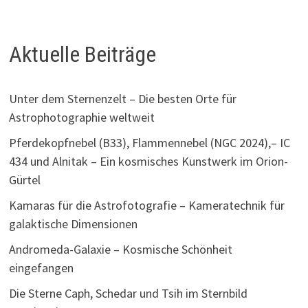
Aktuelle Beiträge
Unter dem Sternenzelt – Die besten Orte für
Astrophotographie weltweit
Pferdekopfnebel (B33), Flammennebel (NGC 2024),– IC
434 und Alnitak – Ein kosmisches Kunstwerk im Orion-
Gürtel
Kamaras für die Astrofotografie – Kameratechnik für
galaktische Dimensionen
Andromeda-Galaxie – Kosmische Schönheit
eingefangen
Die Sterne Caph, Schedar und Tsih im Sternbild