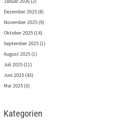
Januar 2026
(2)
Dezember 2025
(8)
November 2025
(9)
Oktober 2025
(14)
September 2025
(1)
August 2025
(1)
Juli 2025
(11)
Juni 2025
(43)
Mai 2025
(3)
Kategorien