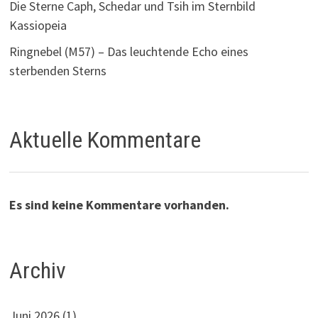
Die Sterne Caph, Schedar und Tsih im Sternbild
Kassiopeia
Ringnebel (M57) – Das leuchtende Echo eines
sterbenden Sterns
Aktuelle Kommentare
Es sind keine Kommentare vorhanden.
Archiv
Juni 2026
(1)