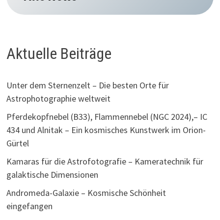
Aktuelle Beiträge
Unter dem Sternenzelt – Die besten Orte für
Astrophotographie weltweit
Pferdekopfnebel (B33), Flammennebel (NGC 2024),– IC
434 und Alnitak – Ein kosmisches Kunstwerk im Orion-
Gürtel
Kamaras für die Astrofotografie – Kameratechnik für
galaktische Dimensionen
Andromeda-Galaxie – Kosmische Schönheit
eingefangen