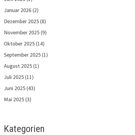
Januar 2026
(2)
Dezember 2025
(8)
November 2025
(9)
Oktober 2025
(14)
September 2025
(1)
August 2025
(1)
Juli 2025
(11)
Juni 2025
(43)
Mai 2025
(3)
Kategorien