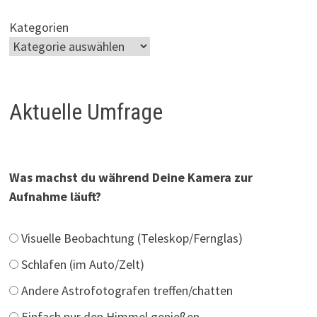
Kategorien
Aktuelle Umfrage
Was machst du während Deine Kamera zur
Aufnahme läuft?
Visuelle Beobachtung (Teleskop/Fernglas)
Schlafen (im Auto/Zelt)
Andere Astrofotografen treffen/chatten
Einfach nur den Himmel genießen