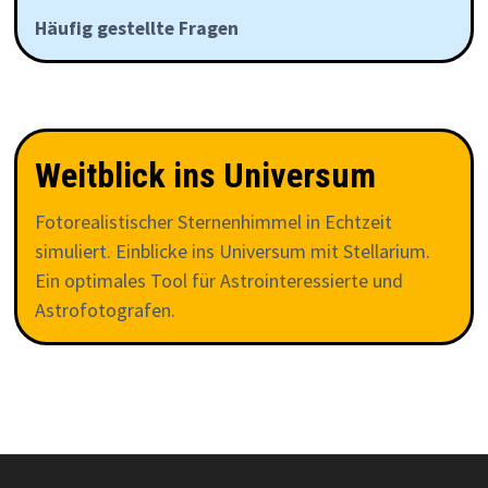
Häufig gestellte Fragen
Weitblick ins Universum
Fotorealistischer Sternenhimmel in Echtzeit
simuliert. Einblicke ins Universum mit Stellarium.
Ein optimales Tool für Astrointeressierte und
Astrofotografen.