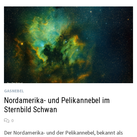
GASNEBEL
Nordamerika- und Pelikannebel im
Sternbild Schwan
0
Der Nordamerika- und der Pelikannebel, bekannt als