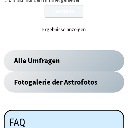
Ergebnisse anzeigen
Alle Umfragen
Fotogalerie der Astrofotos
FAQ