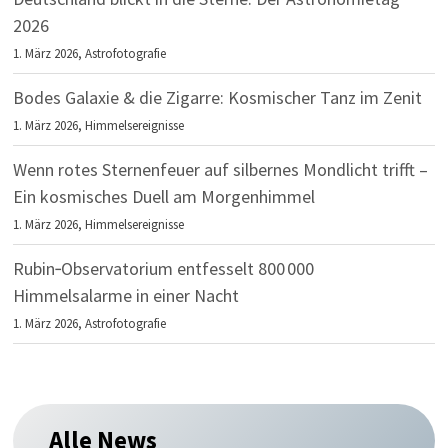
2026
1. März 2026,
Astrofotografie
Bodes Galaxie & die Zigarre: Kosmischer Tanz im Zenit
1. März 2026,
Himmelsereignisse
Wenn rotes Sternenfeuer auf silbernes Mondlicht trifft –
Ein kosmisches Duell am Morgenhimmel
1. März 2026,
Himmelsereignisse
Rubin‑Observatorium entfesselt 800 000
Himmelsalarme in einer Nacht
1. März 2026,
Astrofotografie
Alle News