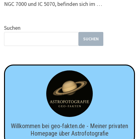
NGC 7000 und IC 5070, befinden sich im …
Suchen
SUCHEN
Willkommen bei geo-fakten.de - Meiner privaten
Homepage über Astrofotografie