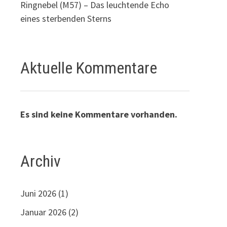
Ringnebel (M57) – Das leuchtende Echo
eines sterbenden Sterns
Aktuelle Kommentare
Es sind keine Kommentare vorhanden.
Archiv
Juni 2026
(1)
Januar 2026
(2)