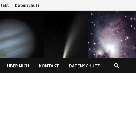
ntakt
Datenschutz
ÜBER MICH
KONTAKT
DATENSCHUTZ