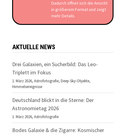
Dadurch öffnet sich die Ansicht
in größerem Format und zeigt
mehr Details.
AKTUELLE NEWS
Drei Galaxien, ein Sucherbild: Das Leo-
Triplett im Fokus
1. März 2026,
Astrofotografie
,
Deep-Sky-Objekte
,
Himmelsereignisse
Deutschland blickt in die Sterne: Der
Astronomietag 2026
1. März 2026,
Astrofotografie
Bodes Galaxie & die Zigarre: Kosmischer