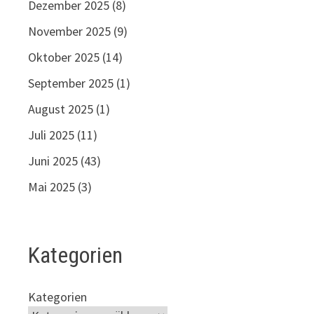
Dezember 2025
(8)
November 2025
(9)
Oktober 2025
(14)
September 2025
(1)
August 2025
(1)
Juli 2025
(11)
Juni 2025
(43)
Mai 2025
(3)
Kategorien
Kategorien