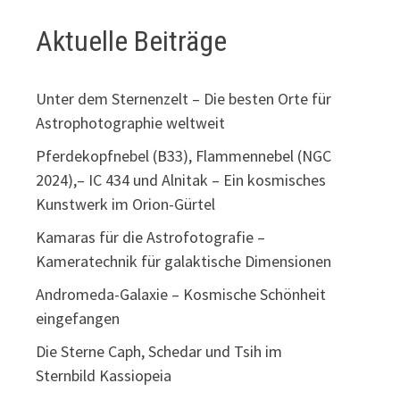
Aktuelle Beiträge
Unter dem Sternenzelt – Die besten Orte für
Astrophotographie weltweit
Pferdekopfnebel (B33), Flammennebel (NGC
2024),– IC 434 und Alnitak – Ein kosmisches
Kunstwerk im Orion-Gürtel
Kamaras für die Astrofotografie –
Kameratechnik für galaktische Dimensionen
Andromeda-Galaxie – Kosmische Schönheit
eingefangen
Die Sterne Caph, Schedar und Tsih im
Sternbild Kassiopeia