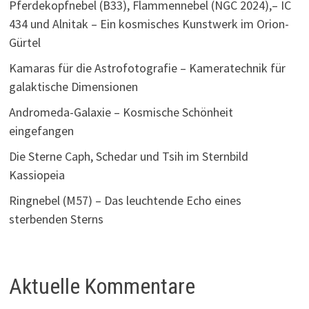
Pferdekopfnebel (B33), Flammennebel (NGC 2024),– IC
434 und Alnitak – Ein kosmisches Kunstwerk im Orion-
Gürtel
Kamaras für die Astrofotografie – Kameratechnik für
galaktische Dimensionen
Andromeda-Galaxie – Kosmische Schönheit
eingefangen
Die Sterne Caph, Schedar und Tsih im Sternbild
Kassiopeia
Ringnebel (M57) – Das leuchtende Echo eines
sterbenden Sterns
Aktuelle Kommentare