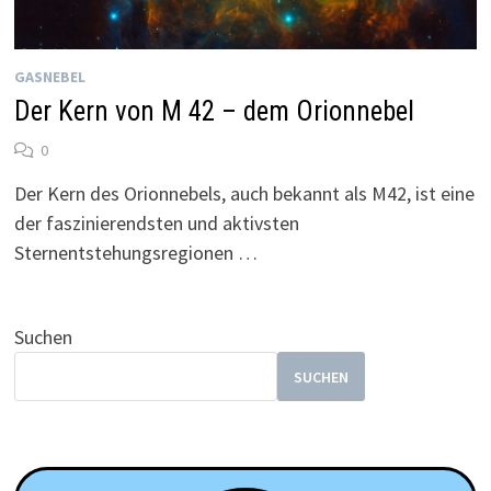
GASNEBEL
Der Kern von M 42 – dem Orionnebel
0
Der Kern des Orionnebels, auch bekannt als M42, ist eine
der faszinierendsten und aktivsten
Sternentstehungsregionen …
Suchen
SUCHEN