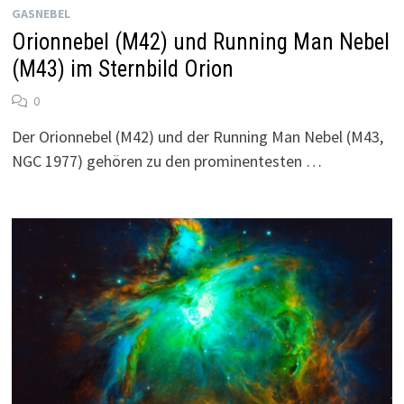
GASNEBEL
Orionnebel (M42) und Running Man Nebel
(M43) im Sternbild Orion
0
Der Orionnebel (M42) und der Running Man Nebel (M43,
NGC 1977) gehören zu den prominentesten …