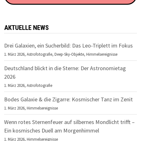
AKTUELLE NEWS
Drei Galaxien, ein Sucherbild: Das Leo-Triplett im Fokus
1. März 2026,
Astrofotografie
,
Deep-Sky-Objekte
,
Himmelsereignisse
Deutschland blickt in die Sterne: Der Astronomietag
2026
1. März 2026,
Astrofotografie
Bodes Galaxie & die Zigarre: Kosmischer Tanz im Zenit
1. März 2026,
Himmelsereignisse
Wenn rotes Sternenfeuer auf silbernes Mondlicht trifft –
Ein kosmisches Duell am Morgenhimmel
1. März 2026,
Himmelsereignisse