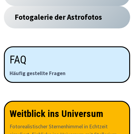
Fotogalerie der Astrofotos
FAQ
Häufig gestellte Fragen
Weitblick ins Universum
Fotorealistischer Sternenhimmel in Echtzeit