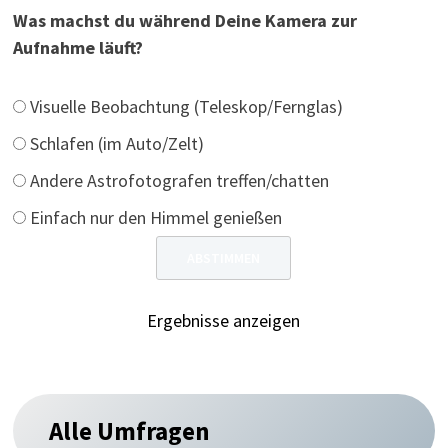
Was machst du während Deine Kamera zur
Aufnahme läuft?
Visuelle Beobachtung (Teleskop/Fernglas)
Schlafen (im Auto/Zelt)
Andere Astrofotografen treffen/chatten
Einfach nur den Himmel genießen
Ergebnisse anzeigen
Alle Umfragen