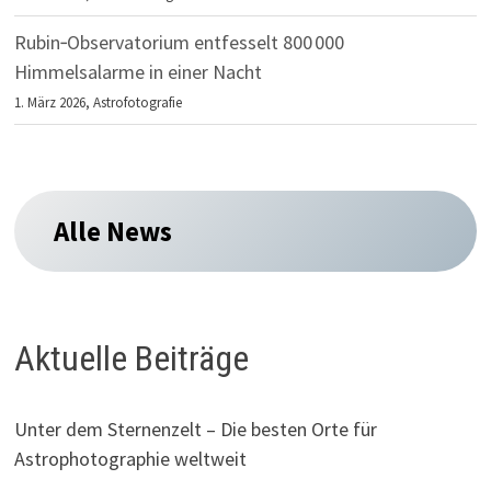
Rubin‑Observatorium entfesselt 800 000
Himmelsalarme in einer Nacht
1. März 2026,
Astrofotografie
Alle News
Aktuelle Beiträge
Unter dem Sternenzelt – Die besten Orte für
Astrophotographie weltweit