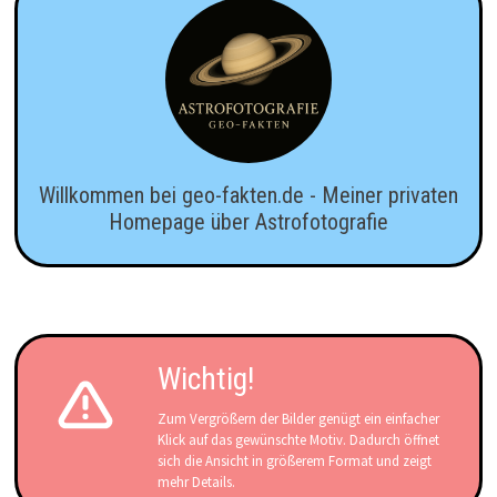
Willkommen bei geo-fakten.de - Meiner privaten
Homepage über Astrofotografie
Wichtig!
Zum Vergrößern der Bilder genügt ein einfacher
Klick auf das gewünschte Motiv. Dadurch öffnet
sich die Ansicht in größerem Format und zeigt
mehr Details.