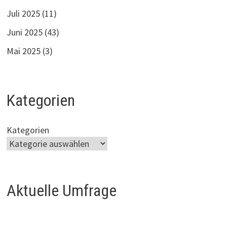
Juli 2025
(11)
Juni 2025
(43)
Mai 2025
(3)
Kategorien
Kategorien
Aktuelle Umfrage