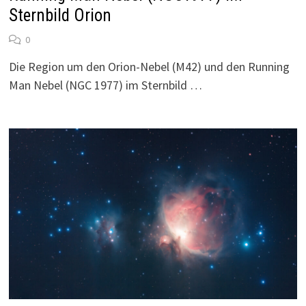
Sternbild Orion
0
Die Region um den Orion-Nebel (M42) und den Running
Man Nebel (NGC 1977) im Sternbild …