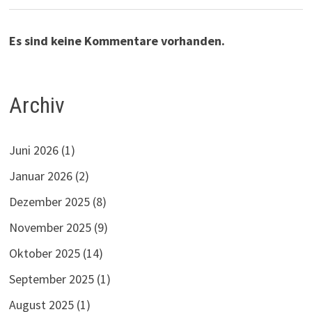
Es sind keine Kommentare vorhanden.
Archiv
Juni 2026
(1)
Januar 2026
(2)
Dezember 2025
(8)
November 2025
(9)
Oktober 2025
(14)
September 2025
(1)
August 2025
(1)