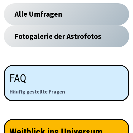
Alle Umfragen
Fotogalerie der Astrofotos
FAQ
Häufig gestellte Fragen
Weitblick ins Universum