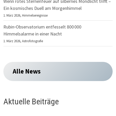
Wenn rotes Sternenfeuer auf silbernes Mondlicht trifft –
Ein kosmisches Duell am Morgenhimmel
1. März 2026,
Himmelsereignisse
Rubin‑Observatorium entfesselt 800 000
Himmelsalarme in einer Nacht
1. März 2026,
Astrofotografie
Alle News
Aktuelle Beiträge