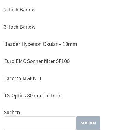
2-fach Barlow
3-fach Barlow
Baader Hyperion Okular – 10mm
Euro EMC Sonnenfilter SF100
Lacerta MGEN-II
TS-Optics 80 mm Leitrohr
Suchen
SUCHEN