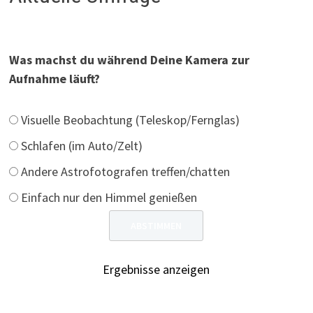
Was machst du während Deine Kamera zur
Aufnahme läuft?
Visuelle Beobachtung (Teleskop/Fernglas)
Schlafen (im Auto/Zelt)
Andere Astrofotografen treffen/chatten
Einfach nur den Himmel genießen
Ergebnisse anzeigen