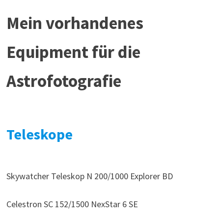
Mein vorhandenes
Equipment für die
Astrofotografie
Teleskope
Skywatcher Teleskop N 200/1000 Explorer BD
Celestron SC 152/1500 NexStar 6 SE