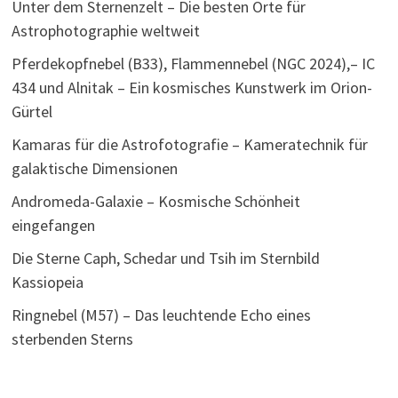
Unter dem Sternenzelt – Die besten Orte für
Astrophotographie weltweit
Pferdekopfnebel (B33), Flammennebel (NGC 2024),– IC
434 und Alnitak – Ein kosmisches Kunstwerk im Orion-
Gürtel
Kamaras für die Astrofotografie – Kameratechnik für
galaktische Dimensionen
Andromeda-Galaxie – Kosmische Schönheit
eingefangen
Die Sterne Caph, Schedar und Tsih im Sternbild
Kassiopeia
Ringnebel (M57) – Das leuchtende Echo eines
sterbenden Sterns