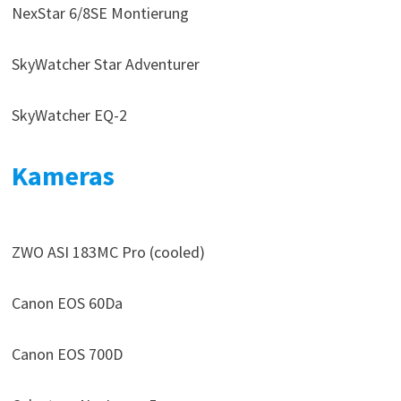
NexStar 6/8SE Montierung
SkyWatcher Star Adventurer
SkyWatcher EQ-2
Kameras
ZWO ASI 183MC Pro (cooled)
Canon EOS 60Da
Canon EOS 700D