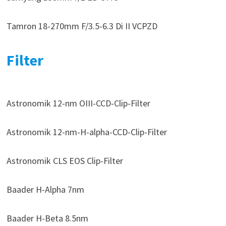
Tamron 18-270mm F/3.5-6.3 Di II VCPZD
Filter
Astronomik 12-nm OIII-CCD-Clip-Filter
Astronomik 12-nm-H-alpha-CCD-Clip-Filter
Astronomik CLS EOS Clip-Filter
Baader H-Alpha 7nm
Baader H-Beta 8.5nm