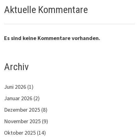
Aktuelle Kommentare
Es sind keine Kommentare vorhanden.
Archiv
Juni 2026
(1)
Januar 2026
(2)
Dezember 2025
(8)
November 2025
(9)
Oktober 2025
(14)