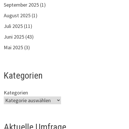
September 2025
(1)
August 2025
(1)
Juli 2025
(11)
Juni 2025
(43)
Mai 2025
(3)
Kategorien
Kategorien
Aktuelle Umfrage