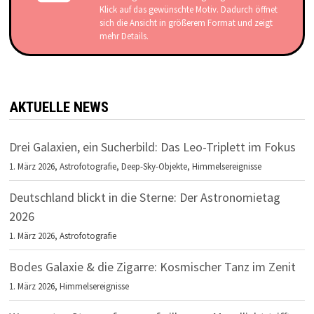
Klick auf das gewünschte Motiv. Dadurch öffnet
sich die Ansicht in größerem Format und zeigt
mehr Details.
AKTUELLE NEWS
Drei Galaxien, ein Sucherbild: Das Leo-Triplett im Fokus
1. März 2026,
Astrofotografie
,
Deep-Sky-Objekte
,
Himmelsereignisse
Deutschland blickt in die Sterne: Der Astronomietag
2026
1. März 2026,
Astrofotografie
Bodes Galaxie & die Zigarre: Kosmischer Tanz im Zenit
1. März 2026,
Himmelsereignisse