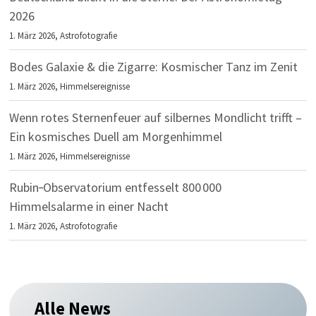
2026
1. März 2026,
Astrofotografie
Bodes Galaxie & die Zigarre: Kosmischer Tanz im Zenit
1. März 2026,
Himmelsereignisse
Wenn rotes Sternenfeuer auf silbernes Mondlicht trifft –
Ein kosmisches Duell am Morgenhimmel
1. März 2026,
Himmelsereignisse
Rubin‑Observatorium entfesselt 800 000
Himmelsalarme in einer Nacht
1. März 2026,
Astrofotografie
Alle News