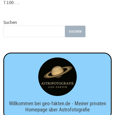
7.100 …
Suchen
SUCHEN
Willkommen bei geo-fakten.de - Meiner privaten
Homepage über Astrofotografie