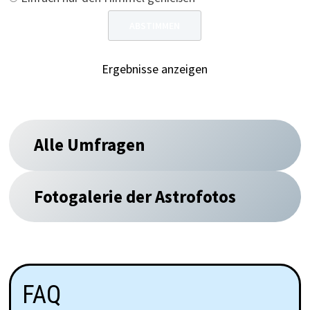
Ergebnisse anzeigen
Alle Umfragen
Fotogalerie der Astrofotos
FAQ