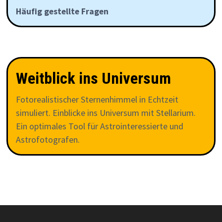
Häufig gestellte Fragen
Weitblick ins Universum
Fotorealistischer Sternenhimmel in Echtzeit
simuliert. Einblicke ins Universum mit Stellarium.
Ein optimales Tool für Astrointeressierte und
Astrofotografen.