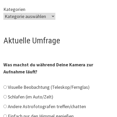
Kategorien
Aktuelle Umfrage
Was machst du während Deine Kamera zur
Aufnahme läuft?
Visuelle Beobachtung (Teleskop/Fernglas)
Schlafen (im Auto/Zelt)
Andere Astrofotografen treffen/chatten
Einfach nur den Himmel genießen