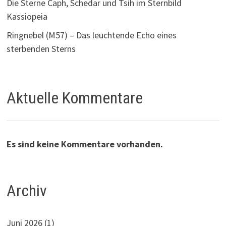
Die Sterne Caph, Schedar und Tsih im Sternbild
Kassiopeia
Ringnebel (M57) – Das leuchtende Echo eines
sterbenden Sterns
Aktuelle Kommentare
Es sind keine Kommentare vorhanden.
Archiv
Juni 2026
(1)