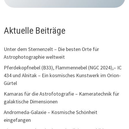
Aktuelle Beiträge
Unter dem Sternenzelt – Die besten Orte für
Astrophotographie weltweit
Pferdekopfnebel (B33), Flammennebel (NGC 2024),– IC
434 und Alnitak – Ein kosmisches Kunstwerk im Orion-
Gürtel
Kamaras für die Astrofotografie – Kameratechnik für
galaktische Dimensionen
Andromeda-Galaxie – Kosmische Schönheit
eingefangen