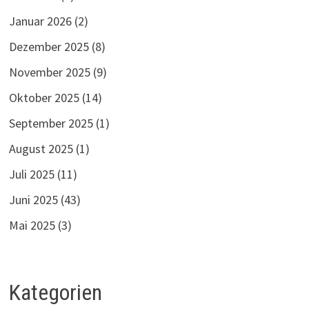
Januar 2026
(2)
Dezember 2025
(8)
November 2025
(9)
Oktober 2025
(14)
September 2025
(1)
August 2025
(1)
Juli 2025
(11)
Juni 2025
(43)
Mai 2025
(3)
Kategorien