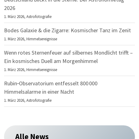
2026
1. März 2026,
Astrofotografie
Bodes Galaxie & die Zigarre: Kosmischer Tanz im Zenit
1. März 2026,
Himmelsereignisse
Wenn rotes Sternenfeuer auf silbernes Mondlicht trifft –
Ein kosmisches Duell am Morgenhimmel
1. März 2026,
Himmelsereignisse
Rubin‑Observatorium entfesselt 800 000
Himmelsalarme in einer Nacht
1. März 2026,
Astrofotografie
Alle News