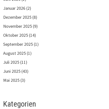
Januar 2026
(2)
Dezember 2025
(8)
November 2025
(9)
Oktober 2025
(14)
September 2025
(1)
August 2025
(1)
Juli 2025
(11)
Juni 2025
(43)
Mai 2025
(3)
Kategorien