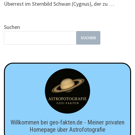
Überrest im Sternbild Schwan (Cygnus), der zu …
Suchen
SUCHEN
Willkommen bei geo-fakten.de - Meiner privaten
Homepage über Astrofotografie