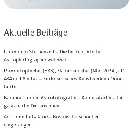
Aktuelle Beiträge
Unter dem Sternenzelt – Die besten Orte für
Astrophotographie weltweit
Pferdekopfnebel (B33), Flammennebel (NGC 2024),– IC
434 und Alnitak – Ein kosmisches Kunstwerk im Orion-
Gürtel
Kamaras für die Astrofotografie – Kameratechnik für
galaktische Dimensionen
Andromeda-Galaxie – Kosmische Schönheit
eingefangen