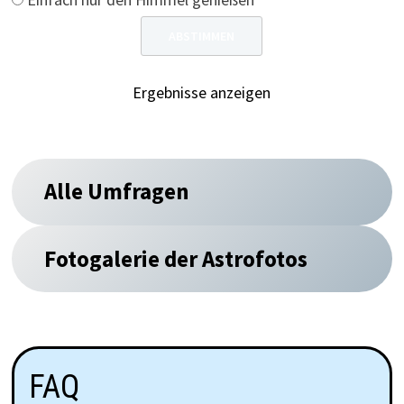
Ergebnisse anzeigen
Alle Umfragen
Fotogalerie der Astrofotos
FAQ