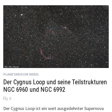
PLANETARISCHE NEBEL
Der Cygnus Loop und seine Teilstrukturen
NGC 6960 und NGC 6992
0
Der Cygnus Loop ist ein weit ausgedehnter Supernova