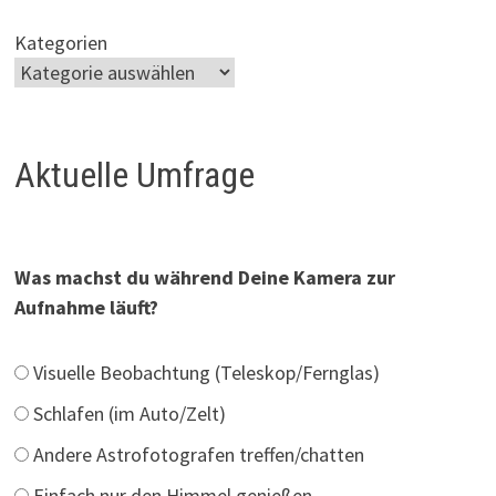
Kategorien
Aktuelle Umfrage
Was machst du während Deine Kamera zur
Aufnahme läuft?
Visuelle Beobachtung (Teleskop/Fernglas)
Schlafen (im Auto/Zelt)
Andere Astrofotografen treffen/chatten
Einfach nur den Himmel genießen