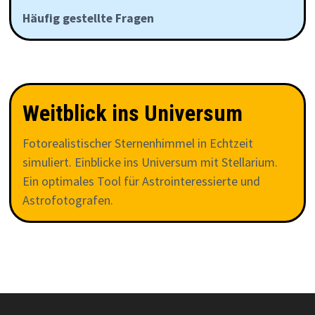
Häufig gestellte Fragen
Weitblick ins Universum
Fotorealistischer Sternenhimmel in Echtzeit
simuliert. Einblicke ins Universum mit Stellarium.
Ein optimales Tool für Astrointeressierte und
Astrofotografen.