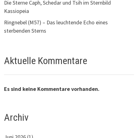
Die Sterne Caph, Schedar und Tsih im Sternbild
Kassiopeia
Ringnebel (M57) – Das leuchtende Echo eines
sterbenden Sterns
Aktuelle Kommentare
Es sind keine Kommentare vorhanden.
Archiv
Juni 2026
(1)