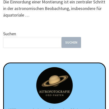
Die Einnordung einer Montierung ist ein zentraler Schritt
in der astronomischen Beobachtung, insbesondere für
äquatoriale …
Suchen
SUCHEN