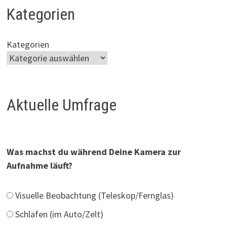
Kategorien
Kategorien
Aktuelle Umfrage
Was machst du während Deine Kamera zur
Aufnahme läuft?
Visuelle Beobachtung (Teleskop/Fernglas)
Schlafen (im Auto/Zelt)