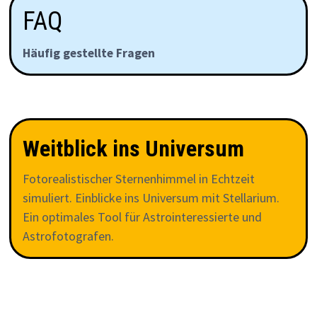
FAQ
Häufig gestellte Fragen
Weitblick ins Universum
Fotorealistischer Sternenhimmel in Echtzeit
simuliert. Einblicke ins Universum mit Stellarium.
Ein optimales Tool für Astrointeressierte und
Astrofotografen.