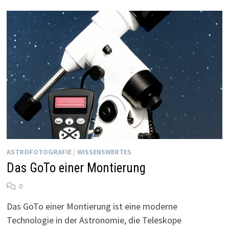
ASTROFOTOGRAFIE
/
WISSENSWERTES
Das GoTo einer Montierung
0
Das GoTo einer Montierung ist eine moderne
Technologie in der Astronomie, die Teleskope