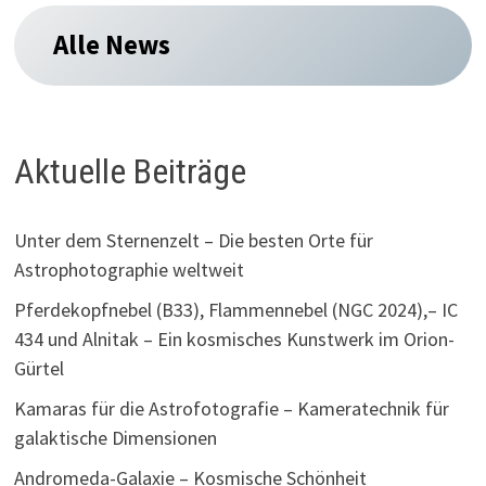
Alle News
Aktuelle Beiträge
Unter dem Sternenzelt – Die besten Orte für
Astrophotographie weltweit
Pferdekopfnebel (B33), Flammennebel (NGC 2024),– IC
434 und Alnitak – Ein kosmisches Kunstwerk im Orion-
Gürtel
Kamaras für die Astrofotografie – Kameratechnik für
galaktische Dimensionen
Andromeda-Galaxie – Kosmische Schönheit