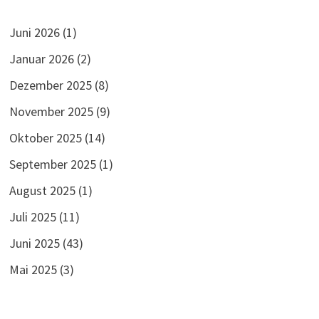
Juni 2026
(1)
Januar 2026
(2)
Dezember 2025
(8)
November 2025
(9)
Oktober 2025
(14)
September 2025
(1)
August 2025
(1)
Juli 2025
(11)
Juni 2025
(43)
Mai 2025
(3)