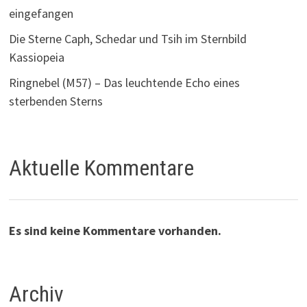
eingefangen
Die Sterne Caph, Schedar und Tsih im Sternbild
Kassiopeia
Ringnebel (M57) – Das leuchtende Echo eines
sterbenden Sterns
Aktuelle Kommentare
Es sind keine Kommentare vorhanden.
Archiv