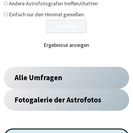
Andere Astrofotografen treffen/chatten
Einfach nur den Himmel genießen
Ergebnisse anzeigen
Alle Umfragen
Fotogalerie der Astrofotos