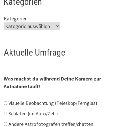
Kategorien
Kategorien
Aktuelle Umfrage
Was machst du während Deine Kamera zur
Aufnahme läuft?
Visuelle Beobachtung (Teleskop/Fernglas)
Schlafen (im Auto/Zelt)
Andere Astrofotografen treffen/chatten