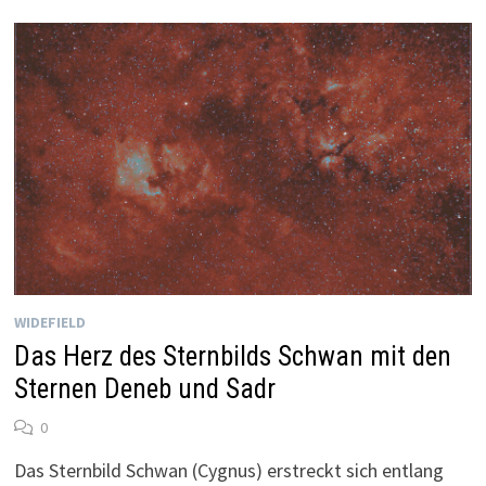
WIDEFIELD
Das Herz des Sternbilds Schwan mit den
Sternen Deneb und Sadr
0
Das Sternbild Schwan (Cygnus) erstreckt sich entlang