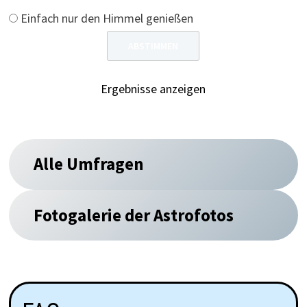
Einfach nur den Himmel genießen
Ergebnisse anzeigen
Alle Umfragen
Fotogalerie der Astrofotos