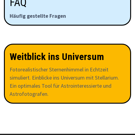
FAQ
Häufig gestellte Fragen
Weitblick ins Universum
Fotorealistischer Sternenhimmel in Echtzeit
simuliert. Einblicke ins Universum mit Stellarium.
Ein optimales Tool für Astrointeressierte und
Astrofotografen.