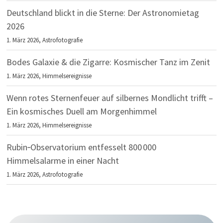
Deutschland blickt in die Sterne: Der Astronomietag
2026
1. März 2026,
Astrofotografie
Bodes Galaxie & die Zigarre: Kosmischer Tanz im Zenit
1. März 2026,
Himmelsereignisse
Wenn rotes Sternenfeuer auf silbernes Mondlicht trifft –
Ein kosmisches Duell am Morgenhimmel
1. März 2026,
Himmelsereignisse
Rubin‑Observatorium entfesselt 800 000
Himmelsalarme in einer Nacht
1. März 2026,
Astrofotografie