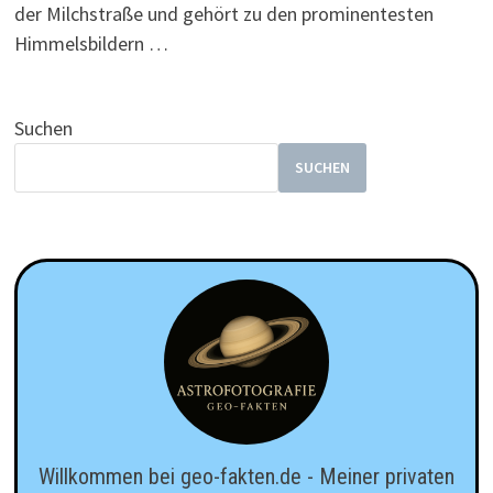
der Milchstraße und gehört zu den prominentesten
Himmelsbildern …
Suchen
SUCHEN
Willkommen bei geo-fakten.de - Meiner privaten