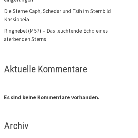
Die Sterne Caph, Schedar und Tsih im Sternbild
Kassiopeia
Ringnebel (M57) – Das leuchtende Echo eines
sterbenden Sterns
Aktuelle Kommentare
Es sind keine Kommentare vorhanden.
Archiv