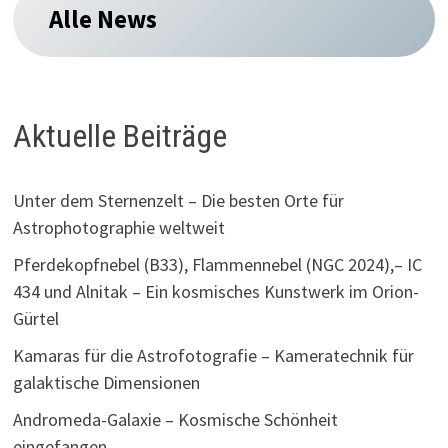
Alle News
Aktuelle Beiträge
Unter dem Sternenzelt – Die besten Orte für
Astrophotographie weltweit
Pferdekopfnebel (B33), Flammennebel (NGC 2024),– IC
434 und Alnitak – Ein kosmisches Kunstwerk im Orion-
Gürtel
Kamaras für die Astrofotografie – Kameratechnik für
galaktische Dimensionen
Andromeda-Galaxie – Kosmische Schönheit
eingefangen