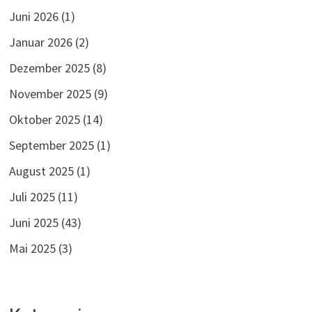
Juni 2026
(1)
Januar 2026
(2)
Dezember 2025
(8)
November 2025
(9)
Oktober 2025
(14)
September 2025
(1)
August 2025
(1)
Juli 2025
(11)
Juni 2025
(43)
Mai 2025
(3)