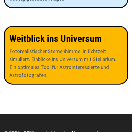
Weitblick ins Universum
Fotorealistischer Sternenhimmel in Echtzeit
simuliert. Einblicke ins Universum mit Stellarium.
Ein optimales Tool für Astrointeressierte und
Astrofotografen.