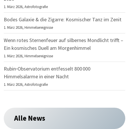
1. März 2026,
Astrofotografie
Bodes Galaxie & die Zigarre: Kosmischer Tanz im Zenit
1. März 2026,
Himmelsereignisse
Wenn rotes Sternenfeuer auf silbernes Mondlicht trifft –
Ein kosmisches Duell am Morgenhimmel
1. März 2026,
Himmelsereignisse
Rubin‑Observatorium entfesselt 800 000
Himmelsalarme in einer Nacht
1. März 2026,
Astrofotografie
Alle News