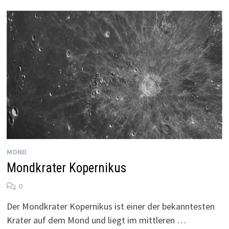
MOND
Mondkrater Kopernikus
0
Der Mondkrater Kopernikus ist einer der bekanntesten
Krater auf dem Mond und liegt im mittleren …