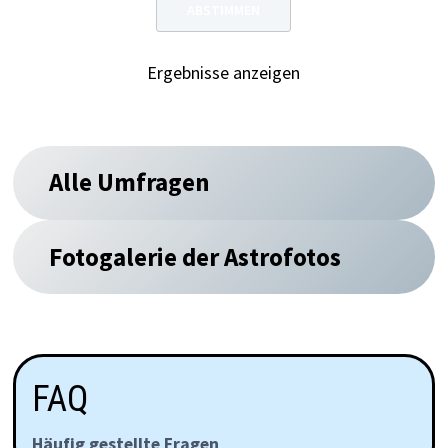
Ergebnisse anzeigen
Alle Umfragen
Fotogalerie der Astrofotos
FAQ
Häufig gestellte Fragen