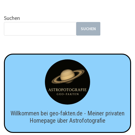
Suchen
SUCHEN
Willkommen bei geo-fakten.de - Meiner privaten
Homepage über Astrofotografie