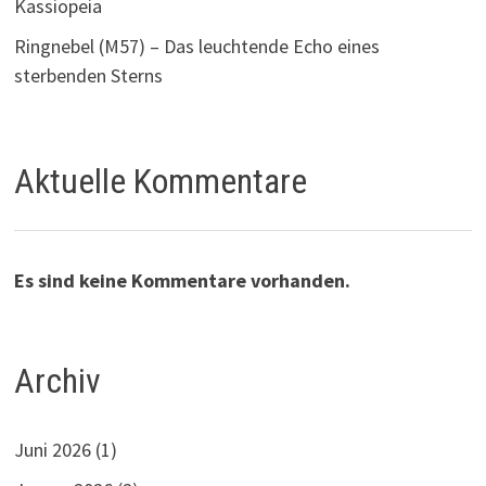
Kassiopeia
Ringnebel (M57) – Das leuchtende Echo eines
sterbenden Sterns
Aktuelle Kommentare
Es sind keine Kommentare vorhanden.
Archiv
Juni 2026
(1)