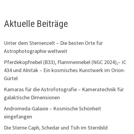
Aktuelle Beiträge
Unter dem Sternenzelt – Die besten Orte für
Astrophotographie weltweit
Pferdekopfnebel (B33), Flammennebel (NGC 2024),– IC
434 und Alnitak – Ein kosmisches Kunstwerk im Orion-
Gürtel
Kamaras für die Astrofotografie – Kameratechnik für
galaktische Dimensionen
Andromeda-Galaxie – Kosmische Schönheit
eingefangen
Die Sterne Caph, Schedar und Tsih im Sternbild