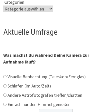
Kategorien
Aktuelle Umfrage
Was machst du während Deine Kamera zur
Aufnahme läuft?
Visuelle Beobachtung (Teleskop/Fernglas)
Schlafen (im Auto/Zelt)
Andere Astrofotografen treffen/chatten
Einfach nur den Himmel genießen