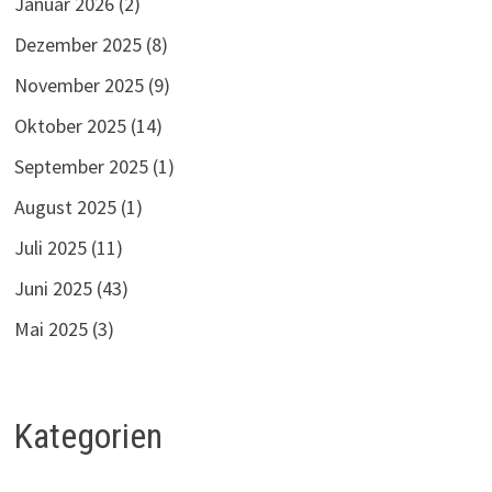
Januar 2026
(2)
Dezember 2025
(8)
November 2025
(9)
Oktober 2025
(14)
September 2025
(1)
August 2025
(1)
Juli 2025
(11)
Juni 2025
(43)
Mai 2025
(3)
Kategorien