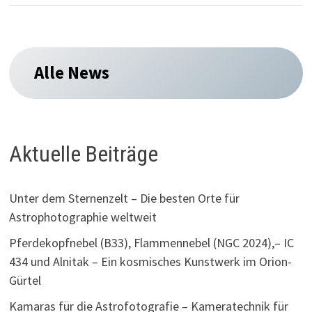
Alle News
Aktuelle Beiträge
Unter dem Sternenzelt – Die besten Orte für
Astrophotographie weltweit
Pferdekopfnebel (B33), Flammennebel (NGC 2024),– IC
434 und Alnitak – Ein kosmisches Kunstwerk im Orion-
Gürtel
Kamaras für die Astrofotografie – Kameratechnik für