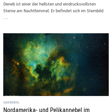
Deneb ist einer der hellsten und eindrucksvollsten
Sterne am Nachthimmel. Er befindet sich im Sternbild
…
GASNEBEL
Nordamerika- und Pelikannebel im