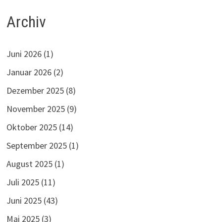
Archiv
Juni 2026
(1)
Januar 2026
(2)
Dezember 2025
(8)
November 2025
(9)
Oktober 2025
(14)
September 2025
(1)
August 2025
(1)
Juli 2025
(11)
Juni 2025
(43)
Mai 2025
(3)