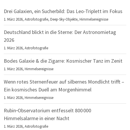
Drei Galaxien, ein Sucherbild: Das Leo-Triplett im Fokus
1. März 2026,
Astrofotografie
,
Deep-Sky-Objekte
,
Himmelsereignisse
Deutschland blickt in die Sterne: Der Astronomietag
2026
1. März 2026,
Astrofotografie
Bodes Galaxie & die Zigarre: Kosmischer Tanz im Zenit
1. März 2026,
Himmelsereignisse
Wenn rotes Sternenfeuer auf silbernes Mondlicht trifft –
Ein kosmisches Duell am Morgenhimmel
1. März 2026,
Himmelsereignisse
Rubin‑Observatorium entfesselt 800 000
Himmelsalarme in einer Nacht
1. März 2026,
Astrofotografie