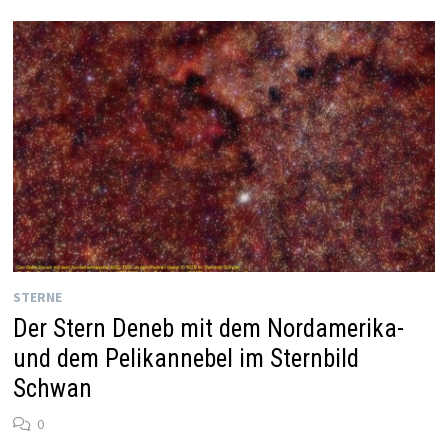
STERNE
Der Stern Deneb mit dem Nordamerika-
und dem Pelikannebel im Sternbild
Schwan
0