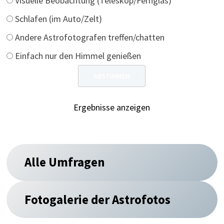
Visuelle Beobachtung (Teleskop/Fernglas)
Schlafen (im Auto/Zelt)
Andere Astrofotografen treffen/chatten
Einfach nur den Himmel genießen
Ergebnisse anzeigen
Alle Umfragen
Fotogalerie der Astrofotos