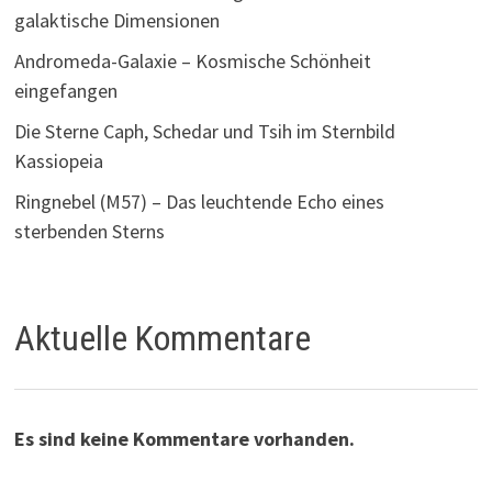
galaktische Dimensionen
Andromeda-Galaxie – Kosmische Schönheit
eingefangen
Die Sterne Caph, Schedar und Tsih im Sternbild
Kassiopeia
Ringnebel (M57) – Das leuchtende Echo eines
sterbenden Sterns
Aktuelle Kommentare
Es sind keine Kommentare vorhanden.