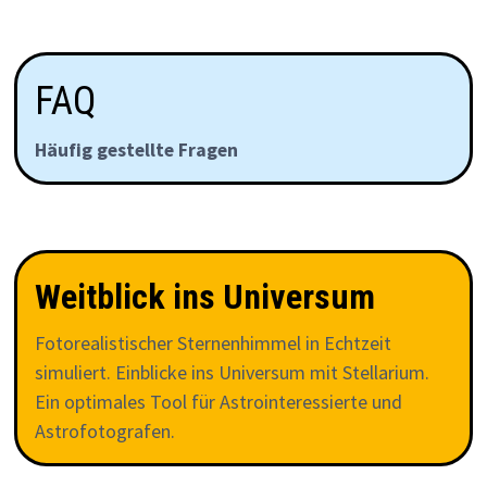
FAQ
Häufig gestellte Fragen
Weitblick ins Universum
Fotorealistischer Sternenhimmel in Echtzeit
simuliert. Einblicke ins Universum mit Stellarium.
Ein optimales Tool für Astrointeressierte und
Astrofotografen.