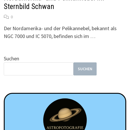
Sternbild Schwan
0
Der Nordamerika- und der Pelikannebel, bekannt als
NGC 7000 und IC 5070, befinden sich im …
Suchen
SUCHEN