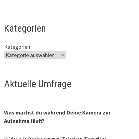
Kategorien
Kategorien
Aktuelle Umfrage
Was machst du während Deine Kamera zur
Aufnahme läuft?