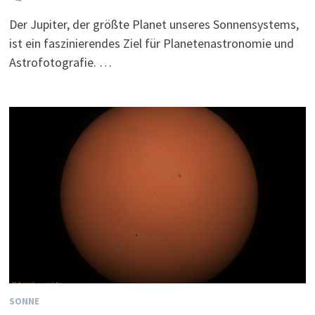
Der Jupiter, der größte Planet unseres Sonnensystems,
ist ein faszinierendes Ziel für Planetenastronomie und
Astrofotografie. …
SONNE