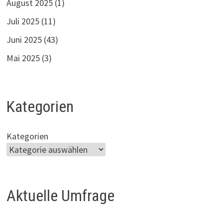
August 2025
(1)
Juli 2025
(11)
Juni 2025
(43)
Mai 2025
(3)
Kategorien
Kategorien
Aktuelle Umfrage