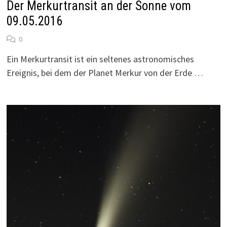
Der Merkurtransit an der Sonne vom
09.05.2016
0
Ein Merkurtransit ist ein seltenes astronomisches
Ereignis, bei dem der Planet Merkur von der Erde …