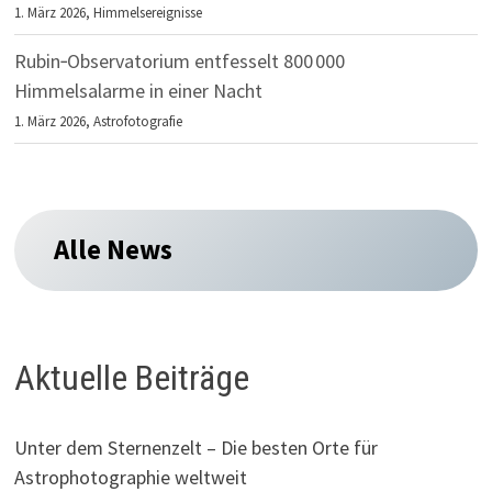
1. März 2026,
Himmelsereignisse
Rubin‑Observatorium entfesselt 800 000
Himmelsalarme in einer Nacht
1. März 2026,
Astrofotografie
Alle News
Aktuelle Beiträge
Unter dem Sternenzelt – Die besten Orte für
Astrophotographie weltweit