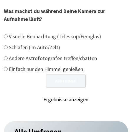
Was machst du während Deine Kamera zur
Aufnahme läuft?
Visuelle Beobachtung (Teleskop/Fernglas)
Schlafen (im Auto/Zelt)
Andere Astrofotografen treffen/chatten
Einfach nur den Himmel genießen
Ergebnisse anzeigen
Alle Umfragen