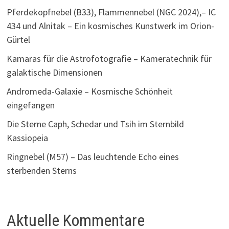
Pferdekopfnebel (B33), Flammennebel (NGC 2024),– IC
434 und Alnitak – Ein kosmisches Kunstwerk im Orion-
Gürtel
Kamaras für die Astrofotografie – Kameratechnik für
galaktische Dimensionen
Andromeda-Galaxie – Kosmische Schönheit
eingefangen
Die Sterne Caph, Schedar und Tsih im Sternbild
Kassiopeia
Ringnebel (M57) – Das leuchtende Echo eines
sterbenden Sterns
Aktuelle Kommentare