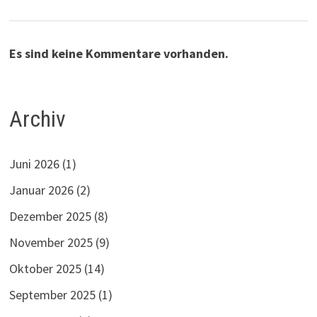
Es sind keine Kommentare vorhanden.
Archiv
Juni 2026
(1)
Januar 2026
(2)
Dezember 2025
(8)
November 2025
(9)
Oktober 2025
(14)
September 2025
(1)