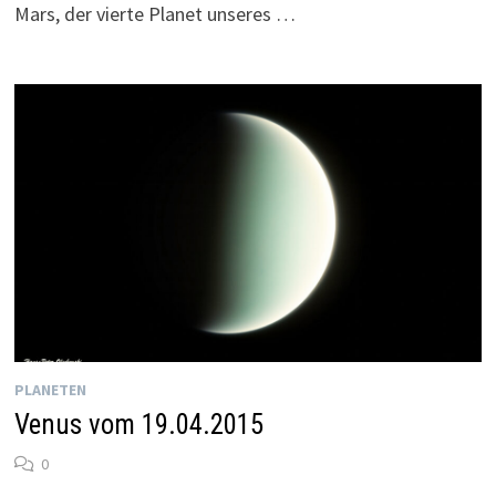
Mars, der vierte Planet unseres …
PLANETEN
Venus vom 19.04.2015
0