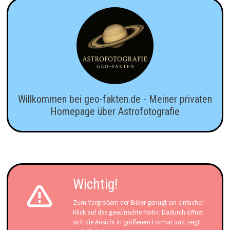
Willkommen bei geo-fakten.de - Meiner privaten
Homepage über Astrofotografie
Wichtig!
Zum Vergrößern der Bilder genügt ein einfacher
Klick auf das gewünschte Motiv. Dadurch öffnet
sich die Ansicht in größerem Format und zeigt