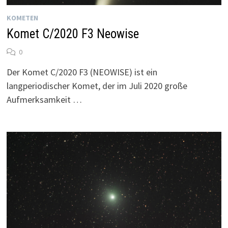
KOMETEN
Komet C/2020 F3 Neowise
0
Der Komet C/2020 F3 (NEOWISE) ist ein
langperiodischer Komet, der im Juli 2020 große
Aufmerksamkeit …