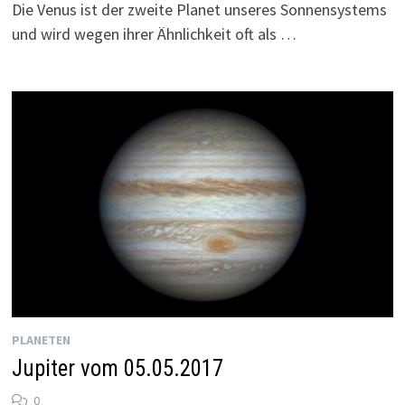
Die Venus ist der zweite Planet unseres Sonnensystems
und wird wegen ihrer Ähnlichkeit oft als …
PLANETEN
Jupiter vom 05.05.2017
0