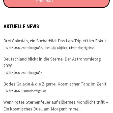
mehr Details.
AKTUELLE NEWS
Drei Galaxien, ein Sucherbild: Das Leo-Triplett im Fokus
1. März 2026,
Astrofotografie
,
Deep-Sky-Objekte
,
Himmelsereignisse
Deutschland blickt in die Sterne: Der Astronomietag
2026
1. März 2026,
Astrofotografie
Bodes Galaxie & die Zigarre: Kosmischer Tanz im Zenit
1. März 2026,
Himmelsereignisse
Wenn rotes Sternenfeuer auf silbernes Mondlicht trifft –
Ein kosmisches Duell am Morgenhimmel