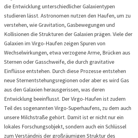
die Entwicklung unterschiedlicher Galaxientypen
studieren lässt. Astronomen nutzen den Haufen, um zu
verstehen, wie Gravitation, Gasbewegungen und
Kollisionen die Strukturen der Galaxien prägen. Viele der
Galaxien im Virgo-Haufen zeigen Spuren von
Wechselwirkungen, etwa verzogene Arme, Brücken aus
Sternen oder Gasschweife, die durch gravitative
Einflüsse entstehen. Durch diese Prozesse entstehen
neue Sternentstehungsregionen oder aber es wird Gas
aus den Galaxien herausgerissen, was deren
Entwicklung beeinflusst. Der Virgo-Haufen ist zudem
Teil des sogenannten Virgo-Superhaufens, zu dem auch
unsere Milchstraße gehört. Damit ist er nicht nur ein
lokales Forschungsobjekt, sondern auch ein Schlüssel
zum Verständnis der großräumigen Struktur des