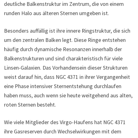
deutliche Balkenstruktur im Zentrum, die von einem
runden Halo aus älteren Sternen umgeben ist.
Besonders auffällig ist ihre innere Ringstruktur, die sich
um den zentralen Balken legt. Diese Ringe entstehen
häufig durch dynamische Resonanzen innerhalb der
Balkenstrukturen und sind charakteristisch für viele
Linsen-Galaxien. Das Vorhandensein dieser Strukturen
weist darauf hin, dass NGC 4371 in ihrer Vergangenheit
eine Phase intensiver Sternentstehung durchlaufen
haben muss, auch wenn sie heute weitgehend aus alten,
roten Sternen besteht.
Wie viele Mitglieder des Virgo-Haufens hat NGC 4371
ihre Gasreserven durch Wechselwirkungen mit dem