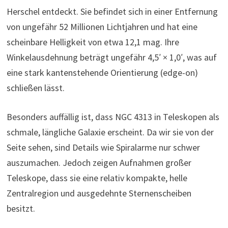
Herschel entdeckt. Sie befindet sich in einer Entfernung
von ungefähr 52 Millionen Lichtjahren und hat eine
scheinbare Helligkeit von etwa 12,1 mag. Ihre
Winkelausdehnung beträgt ungefähr 4,5′ × 1,0′, was auf
eine stark kantenstehende Orientierung (edge-on)
schließen lässt.
Besonders auffällig ist, dass NGC 4313 in Teleskopen als
schmale, längliche Galaxie erscheint. Da wir sie von der
Seite sehen, sind Details wie Spiralarme nur schwer
auszumachen. Jedoch zeigen Aufnahmen großer
Teleskope, dass sie eine relativ kompakte, helle
Zentralregion und ausgedehnte Sternenscheiben
besitzt.