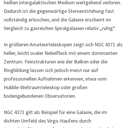
heißen intergalaktischen Medium weitgehend verloren.
Dadurch ist die gegenwärtige Sternentstehung fast
vollständig erloschen, und die Galaxie erscheint im
Vergleich zu gasreichen Spiralgalaxien relativ „ruhig“.
In größeren Amateurteleskopen zeigt sich NGC 4371 als
heller, leicht ovaler Nebelfleck mit einem dominanten
Zentrum. Feinstrukturen wie der Balken oder die
Ringbildung lassen sich jedoch meist nur auf
professionellen Aufnahmen erkennen, etwa vom
Hubble-Weltraumteleskop oder großen
bodengebundenen Observatorien.
NGC 4371 gilt als Beispiel für eine Galaxie, die im
dichten Umfeld des Virgo-Haufens durch