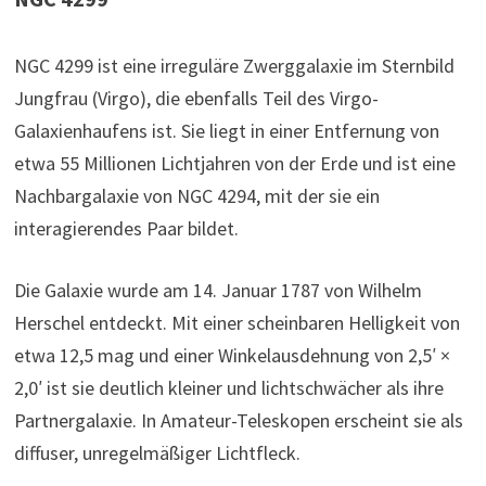
NGC 4299 ist eine irreguläre Zwerggalaxie im Sternbild
Jungfrau (Virgo), die ebenfalls Teil des Virgo-
Galaxienhaufens ist. Sie liegt in einer Entfernung von
etwa 55 Millionen Lichtjahren von der Erde und ist eine
Nachbargalaxie von NGC 4294, mit der sie ein
interagierendes Paar bildet.
Die Galaxie wurde am 14. Januar 1787 von Wilhelm
Herschel entdeckt. Mit einer scheinbaren Helligkeit von
etwa 12,5 mag und einer Winkelausdehnung von 2,5′ ×
2,0′ ist sie deutlich kleiner und lichtschwächer als ihre
Partnergalaxie. In Amateur-Teleskopen erscheint sie als
diffuser, unregelmäßiger Lichtfleck.