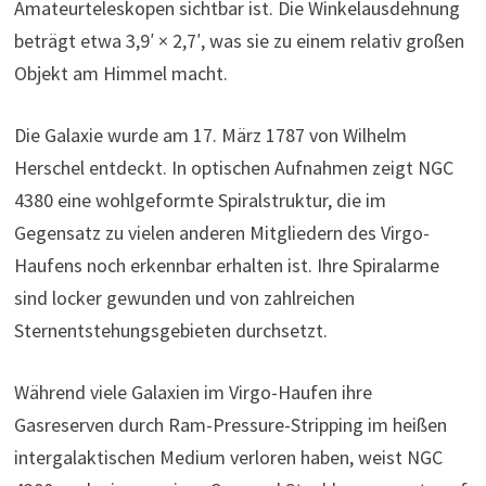
Amateurteleskopen sichtbar ist. Die Winkelausdehnung
beträgt etwa 3,9′ × 2,7′, was sie zu einem relativ großen
Objekt am Himmel macht.
Die Galaxie wurde am 17. März 1787 von Wilhelm
Herschel entdeckt. In optischen Aufnahmen zeigt NGC
4380 eine wohlgeformte Spiralstruktur, die im
Gegensatz zu vielen anderen Mitgliedern des Virgo-
Haufens noch erkennbar erhalten ist. Ihre Spiralarme
sind locker gewunden und von zahlreichen
Sternentstehungsgebieten durchsetzt.
Während viele Galaxien im Virgo-Haufen ihre
Gasreserven durch Ram-Pressure-Stripping im heißen
intergalaktischen Medium verloren haben, weist NGC