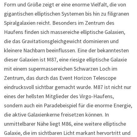
Form und Größe zeigt er eine enorme Vielfalt, die von
gigantischen elliptischen Systemen bis hin zu filigranen
Spiralgalaxien reicht. Besonders im Zentrum des
Haufens finden sich massereiche elliptische Galaxien,
die das Gravitationsgleichgewicht dominieren und
kleinere Nachbarn beeinflussen. Eine der bekanntesten
dieser Galaxien ist M87, eine riesige elliptische Galaxie
mit einem supermassereichen Schwarzen Loch im
Zentrum, das durch das Event Horizon Telescope
eindrucksvoll sichtbar gemacht wurde. M87 ist nicht nur
eines der hellsten Mitglieder des Virgo-Haufens,
sondern auch ein Paradebeispiel für die enorme Energie,
die aktive Galaxienkerne freisetzen können. In
unmittelbarer Nähe liegt M86, eine weitere elliptische
Galaxie, die im sichtbaren Licht markant hervortritt und