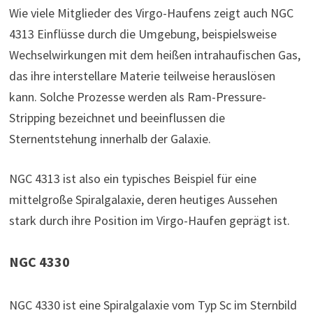
Wie viele Mitglieder des Virgo-Haufens zeigt auch NGC
4313 Einflüsse durch die Umgebung, beispielsweise
Wechselwirkungen mit dem heißen intrahaufischen Gas,
das ihre interstellare Materie teilweise herauslösen
kann. Solche Prozesse werden als Ram-Pressure-
Stripping bezeichnet und beeinflussen die
Sternentstehung innerhalb der Galaxie.
NGC 4313 ist also ein typisches Beispiel für eine
mittelgroße Spiralgalaxie, deren heutiges Aussehen
stark durch ihre Position im Virgo-Haufen geprägt ist.
NGC 4330
NGC 4330 ist eine Spiralgalaxie vom Typ Sc im Sternbild