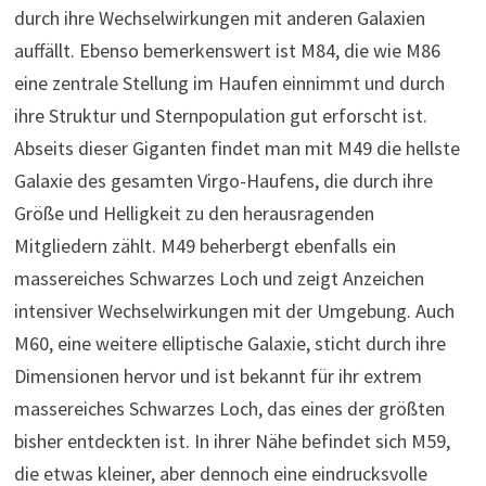
durch ihre Wechselwirkungen mit anderen Galaxien
auffällt. Ebenso bemerkenswert ist M84, die wie M86
eine zentrale Stellung im Haufen einnimmt und durch
ihre Struktur und Sternpopulation gut erforscht ist.
Abseits dieser Giganten findet man mit M49 die hellste
Galaxie des gesamten Virgo-Haufens, die durch ihre
Größe und Helligkeit zu den herausragenden
Mitgliedern zählt. M49 beherbergt ebenfalls ein
massereiches Schwarzes Loch und zeigt Anzeichen
intensiver Wechselwirkungen mit der Umgebung. Auch
M60, eine weitere elliptische Galaxie, sticht durch ihre
Dimensionen hervor und ist bekannt für ihr extrem
massereiches Schwarzes Loch, das eines der größten
bisher entdeckten ist. In ihrer Nähe befindet sich M59,
die etwas kleiner, aber dennoch eine eindrucksvolle