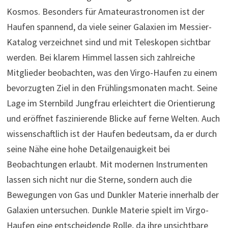
Kosmos. Besonders für Amateurastronomen ist der
Haufen spannend, da viele seiner Galaxien im Messier-
Katalog verzeichnet sind und mit Teleskopen sichtbar
werden. Bei klarem Himmel lassen sich zahlreiche
Mitglieder beobachten, was den Virgo-Haufen zu einem
bevorzugten Ziel in den Frühlingsmonaten macht. Seine
Lage im Sternbild Jungfrau erleichtert die Orientierung
und eröffnet faszinierende Blicke auf ferne Welten. Auch
wissenschaftlich ist der Haufen bedeutsam, da er durch
seine Nähe eine hohe Detailgenauigkeit bei
Beobachtungen erlaubt. Mit modernen Instrumenten
lassen sich nicht nur die Sterne, sondern auch die
Bewegungen von Gas und Dunkler Materie innerhalb der
Galaxien untersuchen. Dunkle Materie spielt im Virgo-
Haufen eine entscheidende Rolle, da ihre unsichtbare