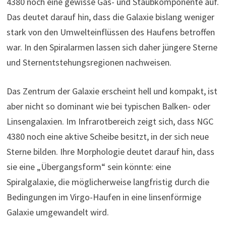
4380 noch eine gewisse Gas- und Staubkomponente auf.
Das deutet darauf hin, dass die Galaxie bislang weniger
stark von den Umwelteinflüssen des Haufens betroffen
war. In den Spiralarmen lassen sich daher jüngere Sterne
und Sternentstehungsregionen nachweisen.
Das Zentrum der Galaxie erscheint hell und kompakt, ist
aber nicht so dominant wie bei typischen Balken- oder
Linsengalaxien. Im Infrarotbereich zeigt sich, dass NGC
4380 noch eine aktive Scheibe besitzt, in der sich neue
Sterne bilden. Ihre Morphologie deutet darauf hin, dass
sie eine „Übergangsform“ sein könnte: eine
Spiralgalaxie, die möglicherweise langfristig durch die
Bedingungen im Virgo-Haufen in eine linsenförmige
Galaxie umgewandelt wird.