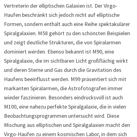
Vertreterin der elliptischen Galaxien ist. Der Virgo-
Haufen beschränkt sich jedoch nicht auf elliptische
Formen, sondern enthält auch eine Reihe spektakulärer
Spiralgalaxien. M58 gehört zu den schönsten Beispielen
und zeigt deutliche Strukturen, die von Spiralarmen
dominiert werden. Ebenso bekannt ist M90, eine
Spiralgalaxie, die im sichtbaren Licht großflächig wirkt
und deren Sterne und Gas durch die Gravitation des
Haufens beeinflusst werden. M99 präsentiert sich mit
markanten Spiralarmen, die Astrofotografen immer
wieder faszinieren. Besonders eindrucksvoll ist auch
M100, eine nahezu perfekte Spiralgalaxie, die in vielen
Beobachtungsprogrammen untersucht wird. Diese
Mischung aus elliptischen und Spiralgalaxien macht den
Virgo-Haufen zu einem kosmischen Labor, in dem sich