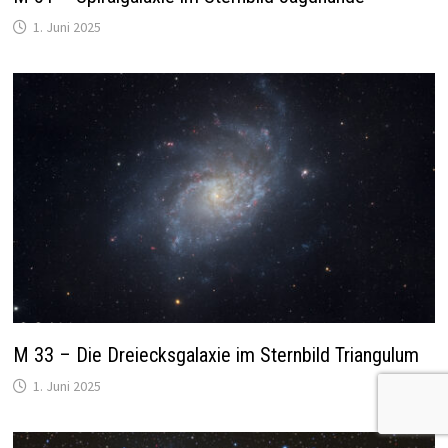
1. Juni 2025
M 33 – Die Dreiecksgalaxie im Sternbild Triangulum
1. Juni 2025