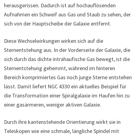
herausgerissen. Dadurch ist auf hochauflösenden
Aufnahmen ein Schweif aus Gas und Staub zu sehen, der
sich von der Hauptscheibe der Galaxie entfernt.
Diese Wechselwirkungen wirken sich auf die
Sternentstehung aus. In der Vorderseite der Galaxie, die
sich durch das dichte intrahaufische Gas bewegt, ist die
Sternentstehung gehemmt, während im hinteren
Bereich komprimiertes Gas noch junge Sterne entstehen
lässt. Damit liefert NGC 4330 ein aktuelles Beispiel für
die Transformation einer Spiralgalaxie im Haufen hin zu
einer gasärmeren, weniger aktiven Galaxie.
Durch ihre kantenstehende Orientierung wirkt sie in
Teleskopen wie eine schmale, längliche Spindel mit