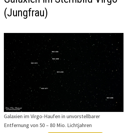
(Jungfrau)
Galaxien im Virgo-Haufen in unvorstellbarer
Entfernung von 50 – 80 Mio. Lichtjahren