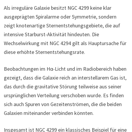
Als irreguläre Galaxie besitzt NGC 4299 keine klar
ausgeprägten Spiralarme oder Symmetrie, sondern
zeigt knotenartige Sternentstehungsgebiete, die auf
intensive Starburst-Aktivität hindeuten. Die
Wechselwirkung mit NGC 4294 gilt als Hauptursache für
diese erhöhte Sternentstehungsrate.
Beobachtungen im Hα-Licht und im Radiobereich haben
gezeigt, dass die Galaxie reich an interstellarem Gas ist,
das durch die gravitative Störung teilweise aus seiner
ursprünglichen Verteilung verschoben wurde. Es finden
sich auch Spuren von Gezeitenströmen, die die beiden
Galaxien miteinander verbinden könnten.
Insgesamt ist NGC 4299 ein klassisches Beispiel für eine