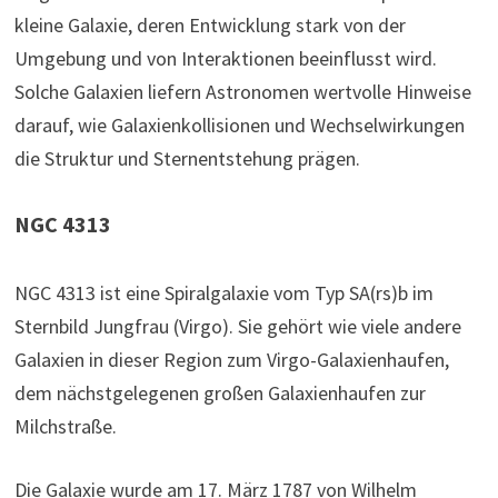
kleine Galaxie, deren Entwicklung stark von der
Umgebung und von Interaktionen beeinflusst wird.
Solche Galaxien liefern Astronomen wertvolle Hinweise
darauf, wie Galaxienkollisionen und Wechselwirkungen
die Struktur und Sternentstehung prägen.
NGC 4313
NGC 4313 ist eine Spiralgalaxie vom Typ SA(rs)b im
Sternbild Jungfrau (Virgo). Sie gehört wie viele andere
Galaxien in dieser Region zum Virgo-Galaxienhaufen,
dem nächstgelegenen großen Galaxienhaufen zur
Milchstraße.
Die Galaxie wurde am 17. März 1787 von Wilhelm