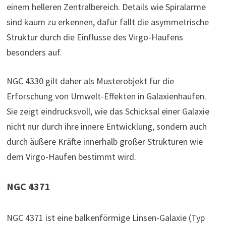
einem helleren Zentralbereich. Details wie Spiralarme
sind kaum zu erkennen, dafür fällt die asymmetrische
Struktur durch die Einflüsse des Virgo-Haufens
besonders auf.
NGC 4330 gilt daher als Musterobjekt für die
Erforschung von Umwelt-Effekten in Galaxienhaufen.
Sie zeigt eindrucksvoll, wie das Schicksal einer Galaxie
nicht nur durch ihre innere Entwicklung, sondern auch
durch äußere Kräfte innerhalb großer Strukturen wie
dem Virgo-Haufen bestimmt wird.
NGC 4371
NGC 4371 ist eine balkenförmige Linsen-Galaxie (Typ