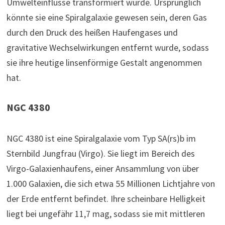
Umwelteinflüsse transformiert wurde. Ursprünglich
könnte sie eine Spiralgalaxie gewesen sein, deren Gas
durch den Druck des heißen Haufengases und
gravitative Wechselwirkungen entfernt wurde, sodass
sie ihre heutige linsenförmige Gestalt angenommen
hat.
NGC 4380
NGC 4380 ist eine Spiralgalaxie vom Typ SA(rs)b im
Sternbild Jungfrau (Virgo). Sie liegt im Bereich des
Virgo-Galaxienhaufens, einer Ansammlung von über
1.000 Galaxien, die sich etwa 55 Millionen Lichtjahre von
der Erde entfernt befindet. Ihre scheinbare Helligkeit
liegt bei ungefähr 11,7 mag, sodass sie mit mittleren