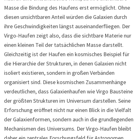
Masse die Bindung des Haufens erst ermöglicht. Ohne
diesen unsichtbaren Anteil würden die Galaxien durch
ihre Geschwindigkeiten längst auseinanderfliegen. Der
Virgo-Haufen zeigt also, dass die sichtbare Materie nur
einen kleinen Teil der tatsächlichen Masse darstellt.
Gleichzeitig ist der Haufen ein kosmisches Beispiel für
die Hierarchie der Strukturen, in denen Galaxien nicht
isoliert existieren, sondern in großen Verbänden
organisiert sind. Diese kosmischen Zusammenhänge
verdeutlichen, dass Galaxienhaufen wie Virgo Bausteine
der größten Strukturen im Universum darstellen. Seine
Erforschung eröffnet nicht nur einen Blick in die Vielfalt
der Galaxienformen, sondern auch in die grundlegenden
Mechanismen des Universums. Der Virgo-Haufen bleibt
daher ein zentrales Forschungsfeld für Astronomen