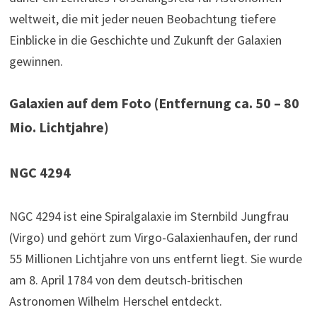
weltweit, die mit jeder neuen Beobachtung tiefere
Einblicke in die Geschichte und Zukunft der Galaxien
gewinnen.
Galaxien auf dem Foto (Entfernung ca. 50 – 80
Mio. Lichtjahre)
NGC 4294
NGC 4294 ist eine Spiralgalaxie im Sternbild Jungfrau
(Virgo) und gehört zum Virgo-Galaxienhaufen, der rund
55 Millionen Lichtjahre von uns entfernt liegt. Sie wurde
am 8. April 1784 von dem deutsch-britischen
Astronomen Wilhelm Herschel entdeckt.