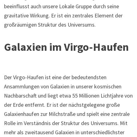
beeinflusst auch unsere Lokale Gruppe durch seine
gravitative Wirkung. Er ist ein zentrales Element der
großräumigen Struktur des Universums.
Galaxien im Virgo-Haufen
Der Virgo-Haufen ist eine der bedeutendsten
Ansammlungen von Galaxien in unserer kosmischen
Nachbarschaft und liegt etwa 55 Millionen Lichtjahre von
der Erde entfernt. Er ist der nächstgelegene große
Galaxienhaufen zur Milchstraße und spielt eine zentrale
Rolle im Verständnis der Struktur des Universums. Mit
mehr als zweitausend Galaxien in unterschiedlichster