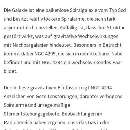
Die Galaxie ist eine balkenlose Spiralgalaxie vom Typ Scd
und besitzt relativ lockere Spiralarme, die sich stark
asymmetrisch darstellen. Auffällig ist, dass ihre Struktur
gestört wirkt, was auf gravitative Wechselwirkungen
mit Nachbargalaxien hindeutet. Besonders in Betracht
kommt dabei NGC 4299, die sich in unmittelbarer Nähe
befindet und mit NGC 4294 ein wechselwirkendes Paar
bildet.
Durch diese gravitativen Einflüsse zeigt NGC 4294
Anzeichen von Gezeitenstörungen, darunter verbogene
Spiralarme und unregelmäßige
Sternentstehungsgebiete. Beobachtungen im
Radiobereich haben ergeben, dass das Gas in der