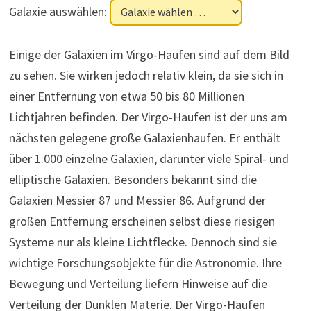
Galaxie auswählen:
Einige der Galaxien im Virgo-Haufen sind auf dem Bild
zu sehen. Sie wirken jedoch relativ klein, da sie sich in
einer Entfernung von etwa 50 bis 80 Millionen
Lichtjahren befinden. Der Virgo-Haufen ist der uns am
nächsten gelegene große Galaxienhaufen. Er enthält
über 1.000 einzelne Galaxien, darunter viele Spiral- und
elliptische Galaxien. Besonders bekannt sind die
Galaxien Messier 87 und Messier 86. Aufgrund der
großen Entfernung erscheinen selbst diese riesigen
Systeme nur als kleine Lichtflecke. Dennoch sind sie
wichtige Forschungsobjekte für die Astronomie. Ihre
Bewegung und Verteilung liefern Hinweise auf die
Verteilung der Dunklen Materie. Der Virgo-Haufen