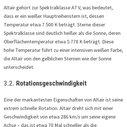
Altair gehört zur Spektralklasse A7 V, was bedeutet,
dass er ein weißer Hauptreihenstern ist, dessen
Temperatur etwa 7.500 K beträgt. Sterne dieser
Spektralklasse sind deutlich heißer als die Sonne, deren
Oberflächentemperatur etwa 5.778 K beträgt. Diese
hohe Temperatur führt zu einer intensiven weißen Farbe,
die Altair von den gelblichen Sternen wie der Sonne
unterscheidet.
3.2.
Rotationsgeschwindigkeit
Eine der markantesten Eigenschaften von Altair ist seine
extrem schnelle Rotation. Altair dreht sich mit einer
Geschwindigkeit von etwa 286 km/s um seine eigene
Achse – das ist etwa 70 Mal schneller als die