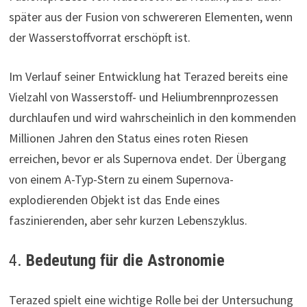
später aus der Fusion von schwereren Elementen, wenn
der Wasserstoffvorrat erschöpft ist.
Im Verlauf seiner Entwicklung hat Terazed bereits eine
Vielzahl von Wasserstoff- und Heliumbrennprozessen
durchlaufen und wird wahrscheinlich in den kommenden
Millionen Jahren den Status eines roten Riesen
erreichen, bevor er als Supernova endet. Der Übergang
von einem A-Typ-Stern zu einem Supernova-
explodierenden Objekt ist das Ende eines
faszinierenden, aber sehr kurzen Lebenszyklus.
4.
Bedeutung für die Astronomie
Terazed spielt eine wichtige Rolle bei der Untersuchung