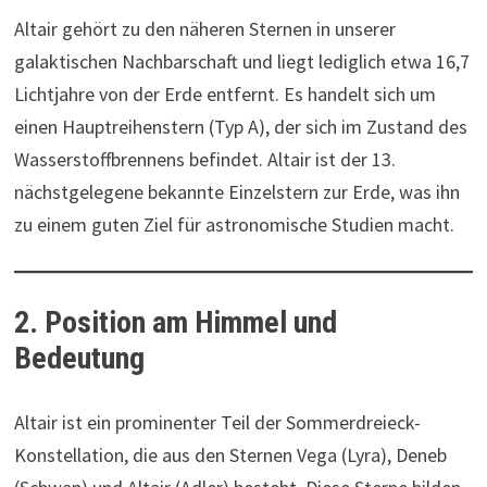
Altair gehört zu den näheren Sternen in unserer
galaktischen Nachbarschaft und liegt lediglich etwa 16,7
Lichtjahre von der Erde entfernt. Es handelt sich um
einen Hauptreihenstern (Typ A), der sich im Zustand des
Wasserstoffbrennens befindet. Altair ist der 13.
nächstgelegene bekannte Einzelstern zur Erde, was ihn
zu einem guten Ziel für astronomische Studien macht.
2. Position am Himmel und
Bedeutung
Altair ist ein prominenter Teil der Sommerdreieck-
Konstellation, die aus den Sternen Vega (Lyra), Deneb