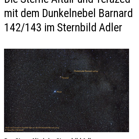
mit dem Dunkelnebel Barnard
142/143 im Sternbild Adler