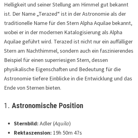
Helligkeit und seiner Stellung am Himmel gut bekannt
ist. Der Name „Terazed“ ist in der Astronomie als der
traditionelle Name für den Stern Alpha Aquilae bekannt,
wobei er in der modernen Katalogisierung als Alpha
Aquilae geführt wird. Terazed ist nicht nur ein auffälliger
Stern am Nachthimmel, sondern auch ein faszinierendes
Beispiel für einen superriesigen Stern, dessen
physikalische Eigenschaften und Bedeutung für die
Astronomie tiefere Einblicke in die Entwicklung und das
Ende von Sternen bieten.
1.
Astronomische Position
Sternbild:
Adler (
Aquila
)
Rektaszension:
19h 50m 47s