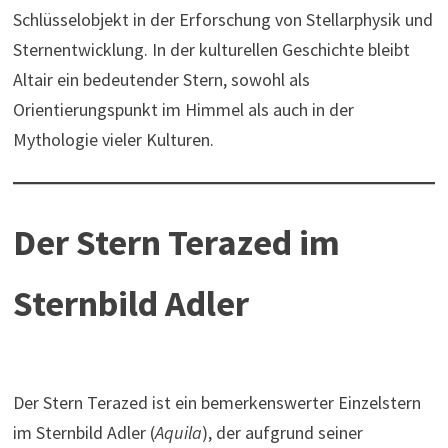
Schlüsselobjekt in der Erforschung von Stellarphysik und
Sternentwicklung. In der kulturellen Geschichte bleibt
Altair ein bedeutender Stern, sowohl als
Orientierungspunkt im Himmel als auch in der
Mythologie vieler Kulturen.
Der Stern Terazed im
Sternbild Adler
Der Stern Terazed ist ein bemerkenswerter Einzelstern
im Sternbild Adler (
Aquila
), der aufgrund seiner