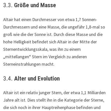
3.3.
Größe und Masse
Altair hat einen Durchmesser von etwa 1,7 Sonnen-
Durchmessern und eine Masse, die ungefähr 1,8-mal so
groß wie die der Sonne ist. Durch diese Masse und die
hohe Helligkeit befindet sich Altair in der Mitte der
Sternentwicklungsskala, was ihn zu einem
„mittellangen“ Stern im Vergleich zu anderen
Sterneinstrahlungen macht.
3.4.
Alter und Evolution
Altair ist ein relativ junger Stern, der etwa 1,1 Milliarden
Jahre alt ist. Dies stellt ihn in die Kategorie der Sterne,
die sich noch in ihrer Hauptreihenphase befinden und