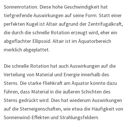
Sonnenrotation. Diese hohe Geschwindigkeit hat
tiefgreifende Auswirkungen auf seine Form. Statt einer
perfekten Kugel ist Altair aufgrund der Zentrifugalkraft,
die durch die schnelle Rotation erzeugt wird, eher ein
abgeflachter Ellipsoid. Altair ist im Äquatorbereich
merklich abgeplattet.
Die schnelle Rotation hat auch Auswirkungen auf die
Verteilung von Material und Energie innerhalb des
Sterns. Die starke Fliehkraft am Äquator könnte dazu
führen, dass Material in die äußeren Schichten des
Sterns gedrückt wird. Dies hat wiederum Auswirkungen
auf die Sterneigenschaften, wie etwa die Häufigkeit von
Sonnenwind-Effekten und Strahlungsfeldern.