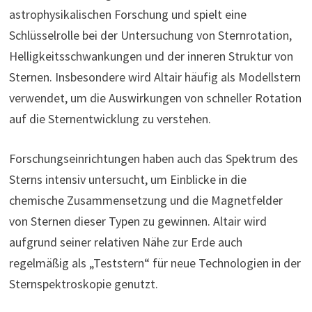
astrophysikalischen Forschung und spielt eine
Schlüsselrolle bei der Untersuchung von Sternrotation,
Helligkeitsschwankungen und der inneren Struktur von
Sternen. Insbesondere wird Altair häufig als Modellstern
verwendet, um die Auswirkungen von schneller Rotation
auf die Sternentwicklung zu verstehen.
Forschungseinrichtungen haben auch das Spektrum des
Sterns intensiv untersucht, um Einblicke in die
chemische Zusammensetzung und die Magnetfelder
von Sternen dieser Typen zu gewinnen. Altair wird
aufgrund seiner relativen Nähe zur Erde auch
regelmäßig als „Teststern“ für neue Technologien in der
Sternspektroskopie genutzt.