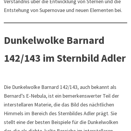
Verständnis über die Entwicklung von Sternen und die
Entstehung von Supernovae und neuen Elementen bei.
Dunkelwolke Barnard
142/143 im Sternbild Adler
Die Dunkelwolke Barnard 142/143, auch bekannt als
Bernard’s E-Nebula, ist ein bemerkenswerter Teil der
interstellaren Materie, die das Bild des nächtlichen
Himmels im Bereich des Sternbildes Adler prägt. Sie
stellt eine der besten Beispiele für die Dunkelwolken
dar, die als dichte, kalte Bereiche im interstellaren