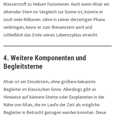
Wasserstoff zu Helium fusionieren. Auch wenn Altair ein
alternder Stern im Vergleich zur Sonne ist, könnte er
noch viele Millionen Jahre in seiner derzeitigen Phase
verbringen, bevor er zum Riesenstern wird und
schließlich das Ende seines Lebenszyklus erreicht.
4. Weitere Komponenten und
Begleitsterne
Altair ist ein Einzelstern, ohne größere bekannte
Begleiter im klassischen Sinne. Allerdings gibt es
Hinweise auf kleinere Sterne oder Exoplaneten in der
Nähe von Altair, die im Laufe der Zeit als mögliche
Begleiter in Betracht gezogen werden könnten. Diese