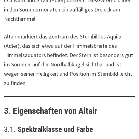
(Schwan) und Altair (Adler) besteht. Diese Sterne bilden
in den Sommermonaten ein auffälliges Dreieck am
Nachthimmel.
Altair markiert das Zentrum des Sternbildes Aquila
(Adler), das sich etwa auf der Himmelsbreite des
Himmelsäquators befindet. Der Stern ist besonders gut
im Sommer auf der Nordhalbkugel sichtbar und ist
wegen seiner Helligkeit und Position im Sternbild leicht
zu finden.
3. Eigenschaften von Altair
3.1.
Spektralklasse und Farbe