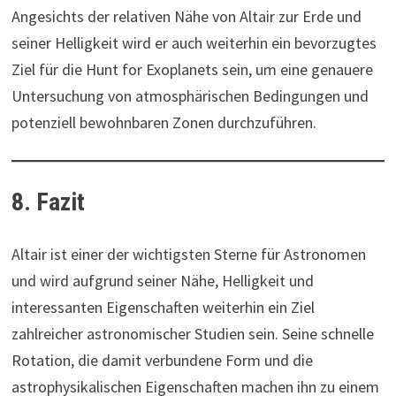
Angesichts der relativen Nähe von Altair zur Erde und
seiner Helligkeit wird er auch weiterhin ein bevorzugtes
Ziel für die Hunt for Exoplanets sein, um eine genauere
Untersuchung von atmosphärischen Bedingungen und
potenziell bewohnbaren Zonen durchzuführen.
8. Fazit
Altair ist einer der wichtigsten Sterne für Astronomen
und wird aufgrund seiner Nähe, Helligkeit und
interessanten Eigenschaften weiterhin ein Ziel
zahlreicher astronomischer Studien sein. Seine schnelle
Rotation, die damit verbundene Form und die
astrophysikalischen Eigenschaften machen ihn zu einem