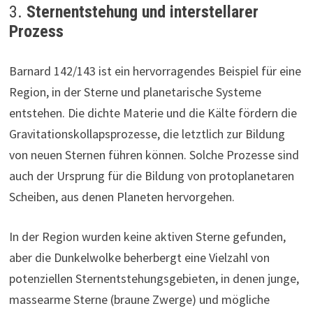
3.
Sternentstehung und interstellarer
Prozess
Barnard 142/143 ist ein hervorragendes Beispiel für eine
Region, in der Sterne und planetarische Systeme
entstehen. Die dichte Materie und die Kälte fördern die
Gravitationskollapsprozesse, die letztlich zur Bildung
von neuen Sternen führen können. Solche Prozesse sind
auch der Ursprung für die Bildung von protoplanetaren
Scheiben, aus denen Planeten hervorgehen.
In der Region wurden keine aktiven Sterne gefunden,
aber die Dunkelwolke beherbergt eine Vielzahl von
potenziellen Sternentstehungsgebieten, in denen junge,
massearme Sterne (braune Zwerge) und mögliche