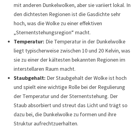
mit anderen Dunkelwolken, aber sie variiert lokal. In
den dichtesten Regionen ist die Gasdichte sehr
hoch, was die Wolke zu einer effektiven
„Sternentstehungsregion“ macht.
Temperatur:
Die Temperatur in der Dunkelwolke
liegt typischerweise zwischen 10 und 20 Kelvin, was
sie zu einer der kältesten bekannten Regionen im
interstellaren Raum macht.
Staubgehalt:
Der Staubgehalt der Wolke ist hoch
und spielt eine wichtige Rolle bei der Regulierung
der Temperatur und der Sternentstehung. Der
Staub absorbiert und streut das Licht und trägt so
dazu bei, die Dunkelwolke zu formen und ihre
Struktur aufrechtzuerhalten.