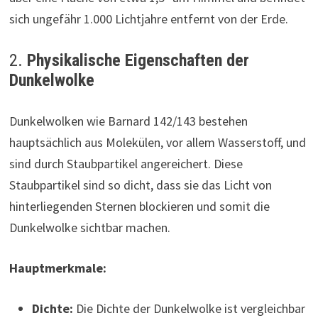
sich ungefähr 1.000 Lichtjahre entfernt von der Erde.
2.
Physikalische Eigenschaften der
Dunkelwolke
Dunkelwolken wie Barnard 142/143 bestehen
hauptsächlich aus Molekülen, vor allem Wasserstoff, und
sind durch Staubpartikel angereichert. Diese
Staubpartikel sind so dicht, dass sie das Licht von
hinterliegenden Sternen blockieren und somit die
Dunkelwolke sichtbar machen.
Hauptmerkmale:
Dichte:
Die Dichte der Dunkelwolke ist vergleichbar