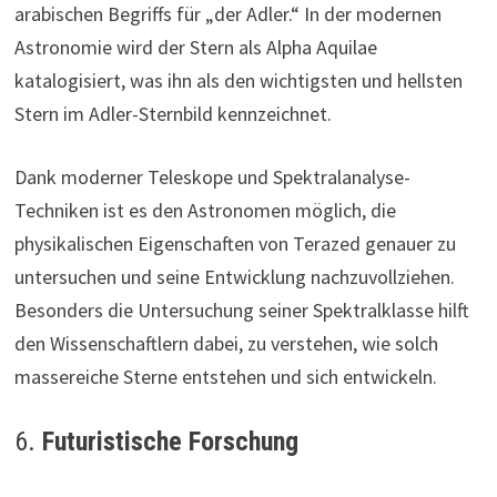
arabischen Begriffs für „der Adler.“ In der modernen
Astronomie wird der Stern als Alpha Aquilae
katalogisiert, was ihn als den wichtigsten und hellsten
Stern im Adler-Sternbild kennzeichnet.
Dank moderner Teleskope und Spektralanalyse-
Techniken ist es den Astronomen möglich, die
physikalischen Eigenschaften von Terazed genauer zu
untersuchen und seine Entwicklung nachzuvollziehen.
Besonders die Untersuchung seiner Spektralklasse hilft
den Wissenschaftlern dabei, zu verstehen, wie solch
massereiche Sterne entstehen und sich entwickeln.
6.
Futuristische Forschung