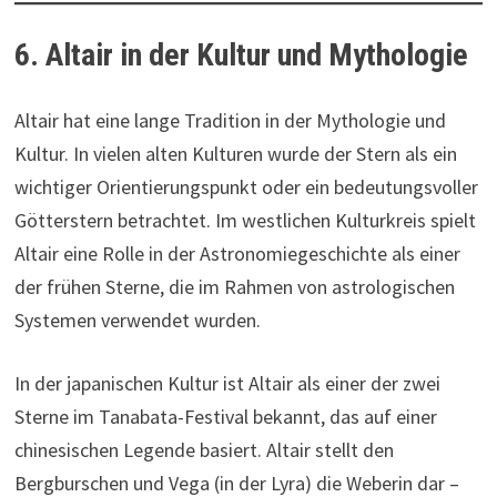
6. Altair in der Kultur und Mythologie
Altair hat eine lange Tradition in der Mythologie und
Kultur. In vielen alten Kulturen wurde der Stern als ein
wichtiger Orientierungspunkt oder ein bedeutungsvoller
Götterstern betrachtet. Im westlichen Kulturkreis spielt
Altair eine Rolle in der Astronomiegeschichte als einer
der frühen Sterne, die im Rahmen von astrologischen
Systemen verwendet wurden.
In der japanischen Kultur ist Altair als einer der zwei
Sterne im Tanabata-Festival bekannt, das auf einer
chinesischen Legende basiert. Altair stellt den
Bergburschen und Vega (in der Lyra) die Weberin dar –