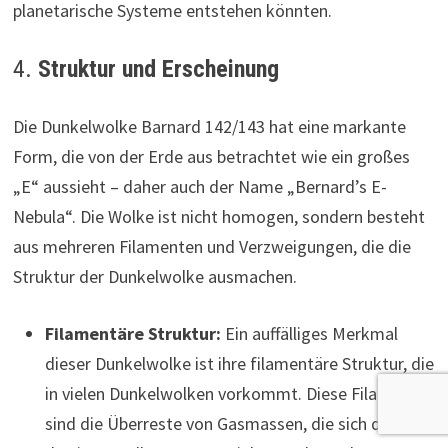
planetarische Systeme entstehen könnten.
4.
Struktur und Erscheinung
Die Dunkelwolke Barnard 142/143 hat eine markante
Form, die von der Erde aus betrachtet wie ein großes
„E“ aussieht – daher auch der Name „Bernard’s E-
Nebula“. Die Wolke ist nicht homogen, sondern besteht
aus mehreren Filamenten und Verzweigungen, die die
Struktur der Dunkelwolke ausmachen.
Filamentäre Struktur:
Ein auffälliges Merkmal
dieser Dunkelwolke ist ihre filamentäre Struktur, die
in vielen Dunkelwolken vorkommt. Diese Filamente
sind die Überreste von Gasmassen, die sich durch