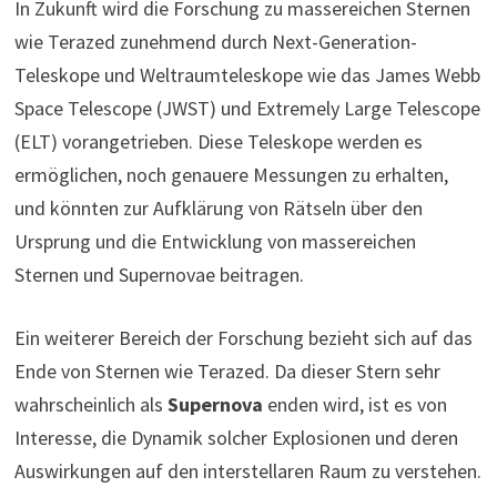
In Zukunft wird die Forschung zu massereichen Sternen
wie Terazed zunehmend durch Next-Generation-
Teleskope und Weltraumteleskope wie das James Webb
Space Telescope (JWST) und Extremely Large Telescope
(ELT) vorangetrieben. Diese Teleskope werden es
ermöglichen, noch genauere Messungen zu erhalten,
und könnten zur Aufklärung von Rätseln über den
Ursprung und die Entwicklung von massereichen
Sternen und Supernovae beitragen.
Ein weiterer Bereich der Forschung bezieht sich auf das
Ende von Sternen wie Terazed. Da dieser Stern sehr
wahrscheinlich als
Supernova
enden wird, ist es von
Interesse, die Dynamik solcher Explosionen und deren
Auswirkungen auf den interstellaren Raum zu verstehen.