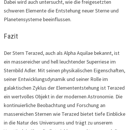
Dabei wird auch untersucht, wie die freigesetzten
schweren Elemente die Entstehung neuer Sterne und
Planetensysteme beeinflussen.
Fazit
Der Stern Terazed, auch als Alpha Aquilae bekannt, ist
ein massereicher und hell leuchtender Superriese im
Sternbild Adler. Mit seinen physikalischen Eigenschaften,
seiner Entwicklungsdynamik und seiner Rolle im
galaktischen Zyklus der Elemententstehung ist Terazed
ein wertvolles Objekt in der modernen Astronomie. Die
kontinuierliche Beobachtung und Forschung an
massereichen Sternen wie Terazed bietet tiefe Einblicke
in die Natur des Universums und trägt zu unserem