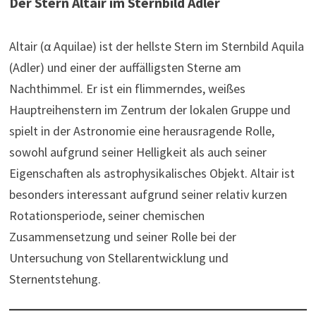
Der Stern Altair im Sternbild Adler
Altair (α Aquilae) ist der hellste Stern im Sternbild Aquila
(Adler) und einer der auffälligsten Sterne am
Nachthimmel. Er ist ein flimmerndes, weißes
Hauptreihenstern im Zentrum der lokalen Gruppe und
spielt in der Astronomie eine herausragende Rolle,
sowohl aufgrund seiner Helligkeit als auch seiner
Eigenschaften als astrophysikalisches Objekt. Altair ist
besonders interessant aufgrund seiner relativ kurzen
Rotationsperiode, seiner chemischen
Zusammensetzung und seiner Rolle bei der
Untersuchung von Stellarentwicklung und
Sternentstehung.