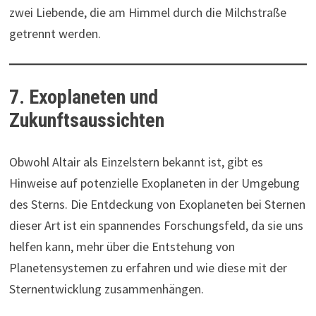
zwei Liebende, die am Himmel durch die Milchstraße
getrennt werden.
7. Exoplaneten und
Zukunftsaussichten
Obwohl Altair als Einzelstern bekannt ist, gibt es
Hinweise auf potenzielle Exoplaneten in der Umgebung
des Sterns. Die Entdeckung von Exoplaneten bei Sternen
dieser Art ist ein spannendes Forschungsfeld, da sie uns
helfen kann, mehr über die Entstehung von
Planetensystemen zu erfahren und wie diese mit der
Sternentwicklung zusammenhängen.