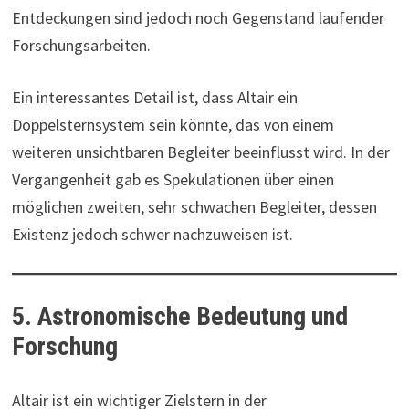
Entdeckungen sind jedoch noch Gegenstand laufender
Forschungsarbeiten.
Ein interessantes Detail ist, dass Altair ein
Doppelsternsystem sein könnte, das von einem
weiteren unsichtbaren Begleiter beeinflusst wird. In der
Vergangenheit gab es Spekulationen über einen
möglichen zweiten, sehr schwachen Begleiter, dessen
Existenz jedoch schwer nachzuweisen ist.
5. Astronomische Bedeutung und
Forschung
Altair ist ein wichtiger Zielstern in der