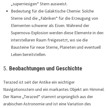
„superriesigen“ Stern ausweist.
Bedeutung für die Galaktische Chemie: Solche
Sterne sind die „Fabriken“ für die Erzeugung von
Elementen schwerer als Eisen. Während der
Supernova-Explosion werden diese Elemente in den
interstellaren Raum freigesetzt, wo sie die
Bausteine für neue Sterne, Planeten und eventuell
Leben bereitstellen.
5.
Beobachtungen und Geschichte
Terazed ist seit der Antike ein wichtiger
Navigationsstern und ein markantes Objekt am Himmel.
Der Name „Terazed“ stammt ursprünglich aus der
arabischen Astronomie und ist eine Variation des