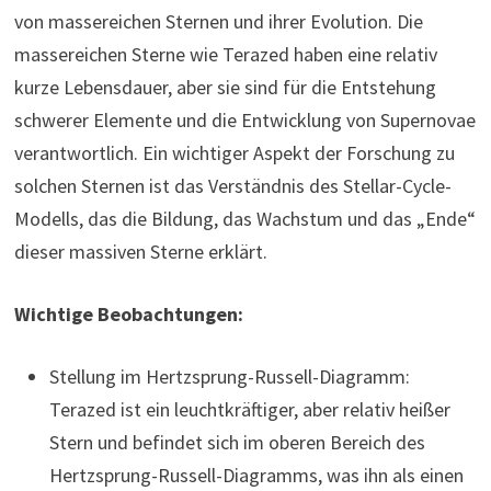
von massereichen Sternen und ihrer Evolution. Die
massereichen Sterne wie Terazed haben eine relativ
kurze Lebensdauer, aber sie sind für die Entstehung
schwerer Elemente und die Entwicklung von Supernovae
verantwortlich. Ein wichtiger Aspekt der Forschung zu
solchen Sternen ist das Verständnis des Stellar-Cycle-
Modells, das die Bildung, das Wachstum und das „Ende“
dieser massiven Sterne erklärt.
Wichtige Beobachtungen:
Stellung im Hertzsprung-Russell-Diagramm:
Terazed ist ein leuchtkräftiger, aber relativ heißer
Stern und befindet sich im oberen Bereich des
Hertzsprung-Russell-Diagramms, was ihn als einen