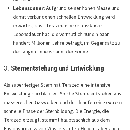
Lebensdauer:
Aufgrund seiner hohen Masse und
damit verbundenen schnellen Entwicklung wird
erwartet, dass Terazed eine relativ kurze
Lebensdauer hat, die vermutlich nur ein paar
hundert Millionen Jahre beträgt, im Gegensatz zu
der langen Lebensdauer der Sonne.
3.
Sternentstehung und Entwicklung
Als superriesiger Stern hat Terazed eine intensive
Entwicklung durchlaufen. Solche Sterne entstehen aus
massereichen Gaswolken und durchlaufen eine extrem
schnelle Phase der Sternbildung. Die Energie, die
Terazed erzeugt, stammt hauptsächlich aus dem
Fusionsprozess von Wasserstoff zu Helium, aber auch