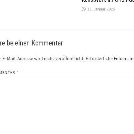
11. Januar 2026
reibe einen Kommentar
 E-Mail-Adresse wird nicht veröffentlicht.
Erforderliche Felder si
MENTAR
*