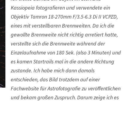
Kassiopeia fotografieren und verwendete ein
Objektiv Tamron 18-270mm F/3.5-6.3 Di II VCPZD,
eines mit verstellbaren Brennweiten. Da ich die
gewollte Brennweite nicht richtig arretiert hatte,
verstellte sich die Brennweite während der
Einzelaufnahme von 180 Sek. (also 3 Minuten) und
es kamen Startrails mal in die andere Richtung
zustande. Ich habe mich dann damals
entschieden, das Bild trotzdem auf einer
Fachwebsite für Astrofotografie zu veröffentlichen
und bekam großen Zuspruch. Darum zeige ich es