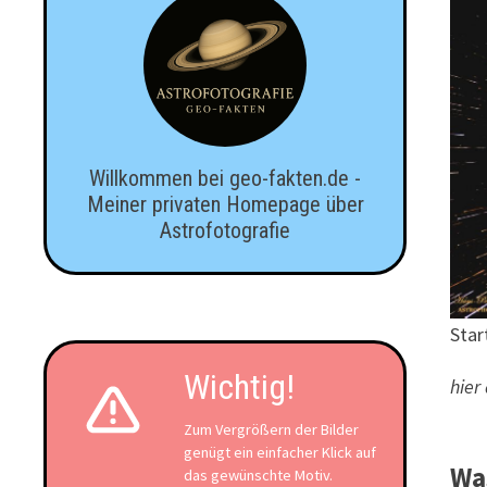
Willkommen bei geo-fakten.de -
Meiner privaten Homepage über
Astrofotografie
Star
Wichtig!
hier
Zum Vergrößern der Bilder
genügt ein einfacher Klick auf
Was
das gewünschte Motiv.