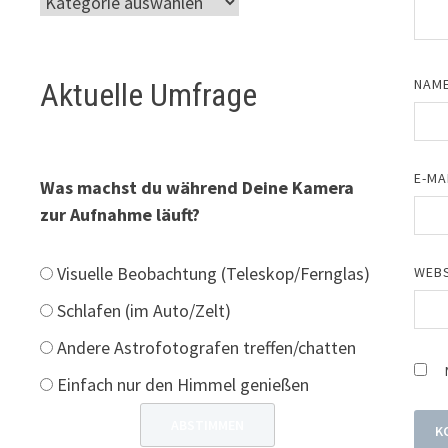
NAM
Aktuelle Umfrage
E-MA
Was machst du während Deine Kamera
zur Aufnahme läuft?
Visuelle Beobachtung (Teleskop/Fernglas)
WEBS
Schlafen (im Auto/Zelt)
Andere Astrofotografen treffen/chatten
Einfach nur den Himmel genießen