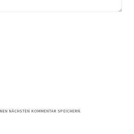
EINEN NÄCHSTEN KOMMENTAR SPEICHERN.