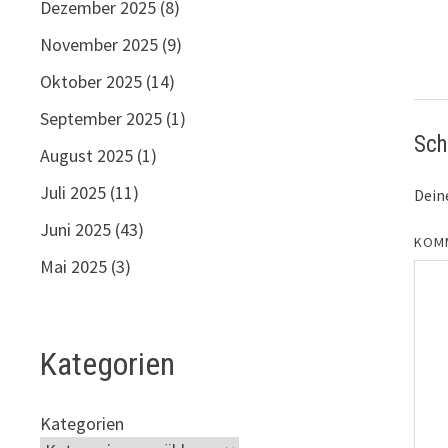
Dezember 2025
(8)
November 2025
(9)
Oktober 2025
(14)
September 2025
(1)
Sch
August 2025
(1)
Juli 2025
(11)
Deine
Juni 2025
(43)
KOM
Mai 2025
(3)
Kategorien
Kategorien