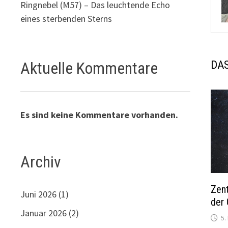
Ringnebel (M57) – Das leuchtende Echo
eines sterbenden Sterns
DAS
Aktuelle Kommentare
Es sind keine Kommentare vorhanden.
Archiv
Zent
Juni 2026
(1)
der 
Januar 2026
(2)
5.