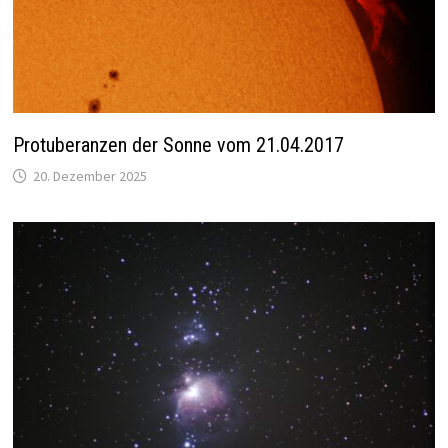
Protuberanzen der Sonne vom 21.04.2017
20. Dezember 2025