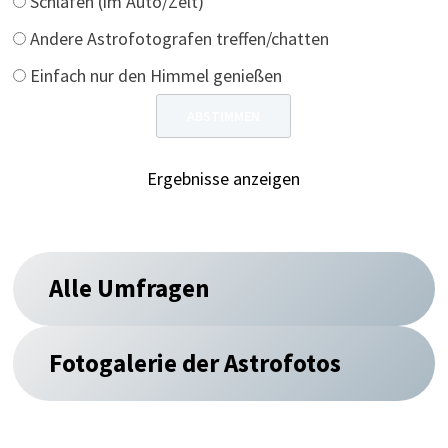
Schlafen (im Auto/Zelt)
Andere Astrofotografen treffen/chatten
Einfach nur den Himmel genießen
Ergebnisse anzeigen
Alle Umfragen
Fotogalerie der Astrofotos