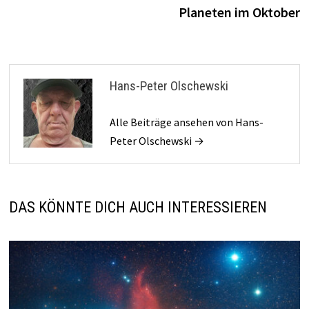
B
Planeten im Oktober
Hans-Peter Olschewski
Alle Beiträge ansehen von Hans-
Peter Olschewski →
DAS KÖNNTE DICH AUCH INTERESSIEREN