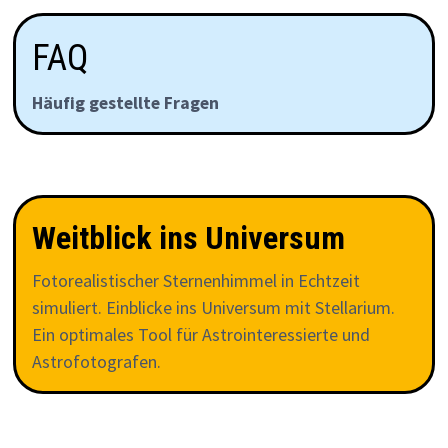
FAQ
Häufig gestellte Fragen
Weitblick ins Universum
Fotorealistischer Sternenhimmel in Echtzeit
simuliert. Einblicke ins Universum mit Stellarium.
Ein optimales Tool für Astrointeressierte und
Astrofotografen.