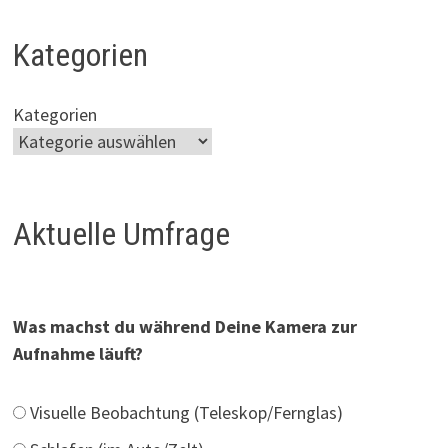
Kategorien
Kategorien
Aktuelle Umfrage
Was machst du während Deine Kamera zur
Aufnahme läuft?
Visuelle Beobachtung (Teleskop/Fernglas)