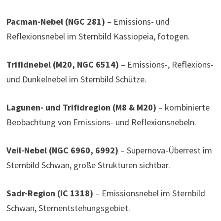
Pacman-Nebel (NGC 281)
– Emissions- und
Reflexionsnebel im Sternbild Kassiopeia, fotogen.
Trifidnebel (M20, NGC 6514)
– Emissions-, Reflexions-
und Dunkelnebel im Sternbild Schütze.
Lagunen- und Trifidregion (M8 & M20)
– kombinierte
Beobachtung von Emissions- und Reflexionsnebeln.
Veil-Nebel (NGC 6960, 6992)
– Supernova-Überrest im
Sternbild Schwan, große Strukturen sichtbar.
Sadr-Region (IC 1318)
– Emissionsnebel im Sternbild
Schwan, Sternentstehungsgebiet.