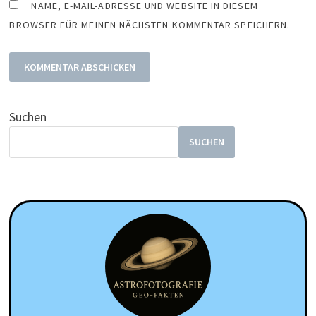
NAME, E-MAIL-ADRESSE UND WEBSITE IN DIESEM
BROWSER FÜR MEINEN NÄCHSTEN KOMMENTAR SPEICHERN.
Suchen
SUCHEN