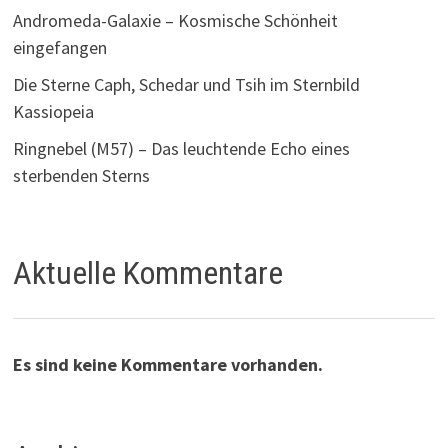
Andromeda-Galaxie – Kosmische Schönheit
eingefangen
Die Sterne Caph, Schedar und Tsih im Sternbild
Kassiopeia
Ringnebel (M57) – Das leuchtende Echo eines
sterbenden Sterns
Aktuelle Kommentare
Es sind keine Kommentare vorhanden.