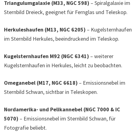
Triangulumgalaxie (M33, NGC 598)
– Spiralgalaxie im
Sternbild Dreieck, geeignet für Fernglas und Teleskop.
Herkuleshaufen (M13, NGC 6205)
– Kugelsternhaufen
im Sternbild Herkules, beeindruckend im Teleskop.
Kugelsternhaufen M92 (NGC 6341)
– weiterer
Kugelsternhaufen in Herkules, leicht zu beobachten.
Omeganebel (M17, NGC 6618)
– Emissionsnebel im
Sternbild Schwan, sichtbar in Teleskopen.
Nordamerika- und Pelikannebel (NGC 7000 & IC
5070)
– Emissionsnebel im Sternbild Schwan, für
Fotografie beliebt.