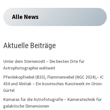
Alle News
Aktuelle Beiträge
Unter dem Sternenzelt – Die besten Orte für
Astrophotographie weltweit
Pferdekopfnebel (B33), Flammennebel (NGC 2024),– IC
434 und Alnitak – Ein kosmisches Kunstwerk im Orion-
Gürtel
Kamaras für die Astrofotografie – Kameratechnik für
galaktische Dimensionen