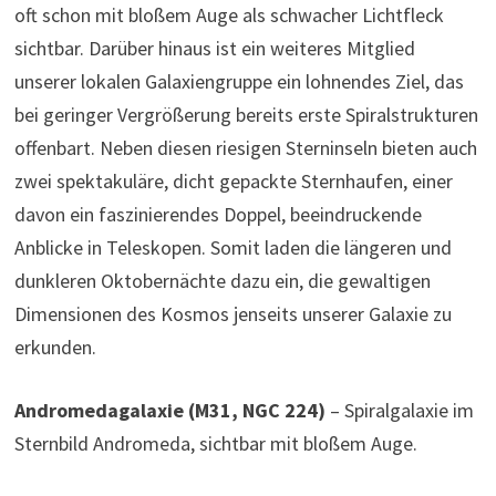
oft schon mit bloßem Auge als schwacher Lichtfleck
sichtbar. Darüber hinaus ist ein weiteres Mitglied
unserer lokalen Galaxiengruppe ein lohnendes Ziel, das
bei geringer Vergrößerung bereits erste Spiralstrukturen
offenbart. Neben diesen riesigen Sterninseln bieten auch
zwei spektakuläre, dicht gepackte Sternhaufen, einer
davon ein faszinierendes Doppel, beeindruckende
Anblicke in Teleskopen. Somit laden die längeren und
dunkleren Oktobernächte dazu ein, die gewaltigen
Dimensionen des Kosmos jenseits unserer Galaxie zu
erkunden.
Andromedagalaxie (M31, NGC 224)
– Spiralgalaxie im
Sternbild Andromeda, sichtbar mit bloßem Auge.