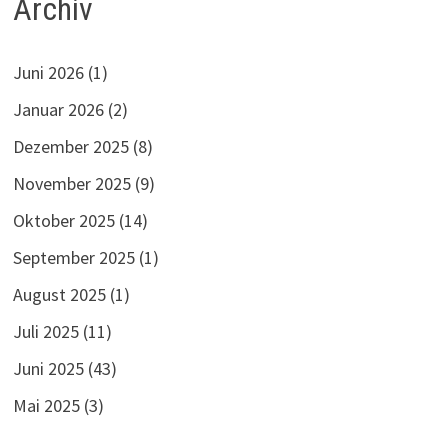
Archiv
Juni 2026
(1)
Januar 2026
(2)
Dezember 2025
(8)
November 2025
(9)
Oktober 2025
(14)
September 2025
(1)
August 2025
(1)
Juli 2025
(11)
Juni 2025
(43)
Mai 2025
(3)