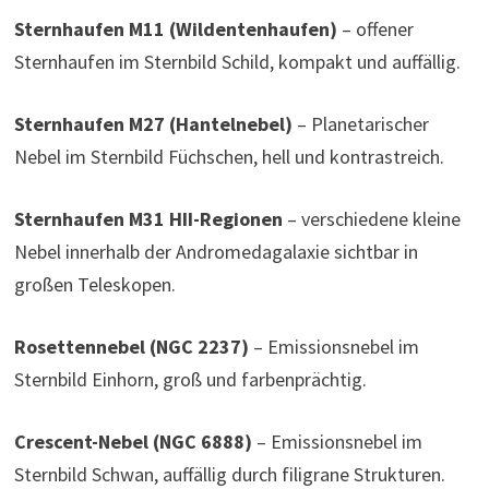
Sternhaufen M11 (Wildentenhaufen)
– offener
Sternhaufen im Sternbild Schild, kompakt und auffällig.
Sternhaufen M27 (Hantelnebel)
– Planetarischer
Nebel im Sternbild Füchschen, hell und kontrastreich.
Sternhaufen M31 HII-Regionen
– verschiedene kleine
Nebel innerhalb der Andromedagalaxie sichtbar in
großen Teleskopen.
Rosettennebel (NGC 2237)
– Emissionsnebel im
Sternbild Einhorn, groß und farbenprächtig.
Crescent-Nebel (NGC 6888)
– Emissionsnebel im
Sternbild Schwan, auffällig durch filigrane Strukturen.