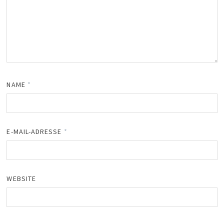
NAME
*
E-MAIL-ADRESSE
*
WEBSITE