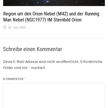
Region um den Orion-Nebel (M42) und der Running
Man Nebel (NGC1977) IM Sternbild Orion
18. Juni 2025
Schreibe einen Kommentar
Deine E-Mail-Adresse wird nicht veröffentlicht.
Erforderliche
Felder sind mit
*
markiert
KOMMENTAR
*