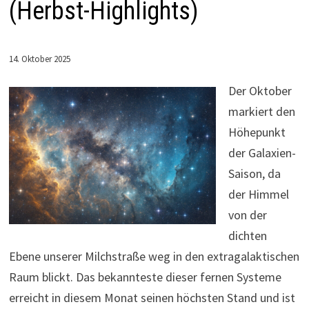
(Herbst-Highlights)
14. Oktober 2025
Der Oktober
markiert den
Höhepunkt
der Galaxien-
Saison, da
der Himmel
von der
dichten
Ebene unserer Milchstraße weg in den extragalaktischen
Raum blickt. Das bekannteste dieser fernen Systeme
erreicht in diesem Monat seinen höchsten Stand und ist