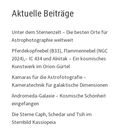
Aktuelle Beiträge
Unter dem Sternenzelt – Die besten Orte für
Astrophotographie weltweit
Pferdekopfnebel (B33), Flammennebel (NGC
2024),– IC 434 und Alnitak – Ein kosmisches
Kunstwerk im Orion-Gürtel
Kamaras für die Astrofotografie –
Kameratechnik für galaktische Dimensionen
Andromeda-Galaxie – Kosmische Schönheit
eingefangen
Die Sterne Caph, Schedar und Tsih im
Sternbild Kassiopeia