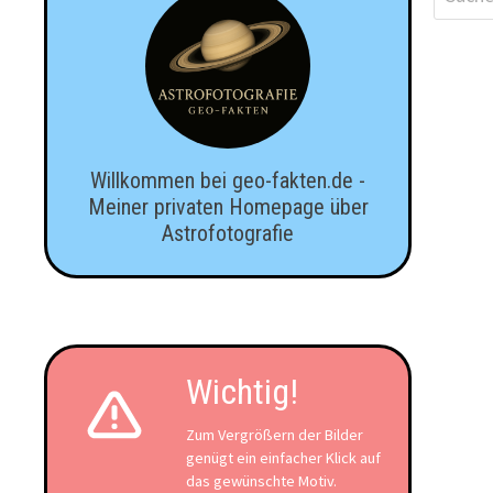
nach:
Willkommen bei geo-fakten.de -
Meiner privaten Homepage über
Astrofotografie
Wichtig!
Zum Vergrößern der Bilder
genügt ein einfacher Klick auf
das gewünschte Motiv.