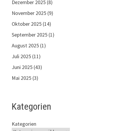
Dezember 2025
(8)
November 2025
(9)
Oktober 2025
(14)
September 2025
(1)
August 2025
(1)
Juli 2025
(11)
Juni 2025
(43)
Mai 2025
(3)
Kategorien
Kategorien