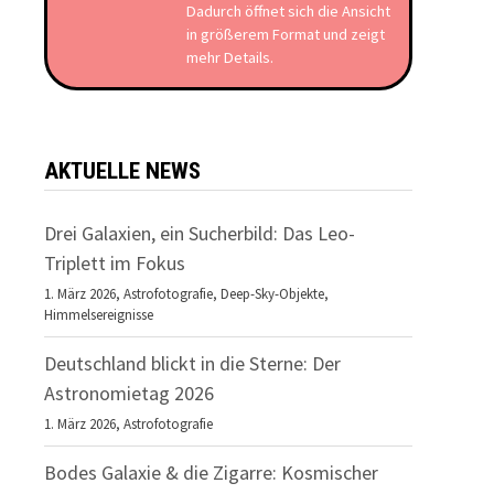
Dadurch öffnet sich die Ansicht
in größerem Format und zeigt
mehr Details.
AKTUELLE NEWS
Drei Galaxien, ein Sucherbild: Das Leo-
Triplett im Fokus
1. März 2026,
Astrofotografie
,
Deep-Sky-Objekte
,
Himmelsereignisse
Deutschland blickt in die Sterne: Der
Astronomietag 2026
1. März 2026,
Astrofotografie
Bodes Galaxie & die Zigarre: Kosmischer