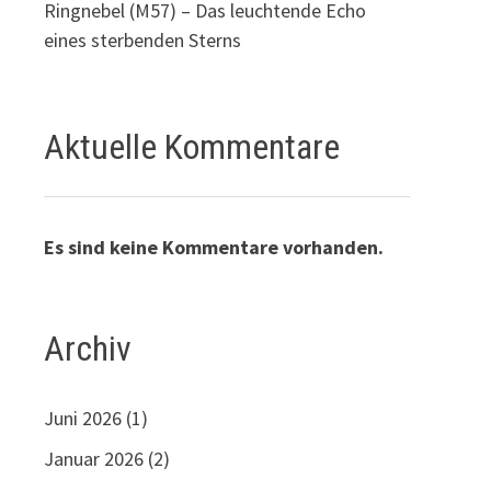
Ringnebel (M57) – Das leuchtende Echo
eines sterbenden Sterns
Aktuelle Kommentare
Es sind keine Kommentare vorhanden.
Archiv
Juni 2026
(1)
Januar 2026
(2)