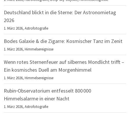
Deutschland blickt in die Sterne: Der Astronomietag
2026
1. März 2026,
Astrofotografie
Bodes Galaxie & die Zigarre: Kosmischer Tanz im Zenit
1. März 2026,
Himmelsereignisse
Wenn rotes Sternenfeuer auf silbernes Mondlicht trifft –
Ein kosmisches Duell am Morgenhimmel
1. März 2026,
Himmelsereignisse
Rubin‑Observatorium entfesselt 800 000
Himmelsalarme in einer Nacht
1. März 2026,
Astrofotografie