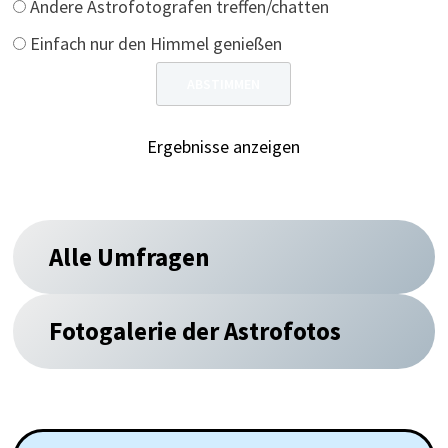
Andere Astrofotografen treffen/chatten
Einfach nur den Himmel genießen
Ergebnisse anzeigen
Alle Umfragen
Fotogalerie der Astrofotos