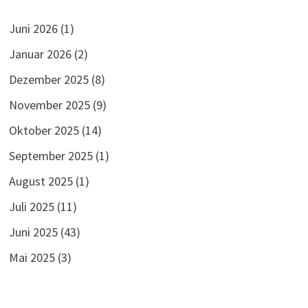
Juni 2026
(1)
Januar 2026
(2)
Dezember 2025
(8)
November 2025
(9)
Oktober 2025
(14)
September 2025
(1)
August 2025
(1)
Juli 2025
(11)
Juni 2025
(43)
Mai 2025
(3)