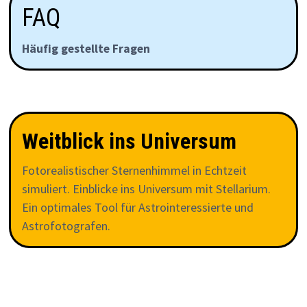
FAQ
Häufig gestellte Fragen
Weitblick ins Universum
Fotorealistischer Sternenhimmel in Echtzeit
simuliert. Einblicke ins Universum mit Stellarium.
Ein optimales Tool für Astrointeressierte und
Astrofotografen.