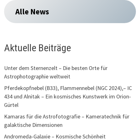
Alle News
Aktuelle Beiträge
Unter dem Sternenzelt – Die besten Orte für
Astrophotographie weltweit
Pferdekopfnebel (B33), Flammennebel (NGC 2024),– IC
434 und Alnitak – Ein kosmisches Kunstwerk im Orion-
Gürtel
Kamaras für die Astrofotografie – Kameratechnik für
galaktische Dimensionen
Andromeda-Galaxie – Kosmische Schönheit