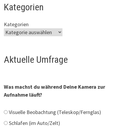
Kategorien
Kategorien
Aktuelle Umfrage
Was machst du während Deine Kamera zur
Aufnahme läuft?
Visuelle Beobachtung (Teleskop/Fernglas)
Schlafen (im Auto/Zelt)