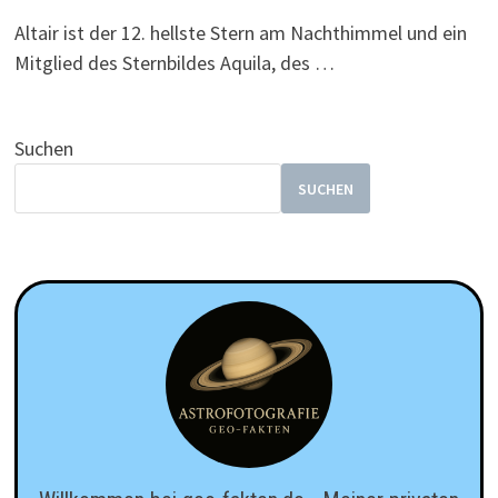
Altair ist der 12. hellste Stern am Nachthimmel und ein
Mitglied des Sternbildes Aquila, des …
Suchen
SUCHEN