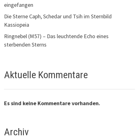
eingefangen
Die Sterne Caph, Schedar und Tsih im Sternbild
Kassiopeia
Ringnebel (M57) – Das leuchtende Echo eines
sterbenden Sterns
Aktuelle Kommentare
Es sind keine Kommentare vorhanden.
Archiv