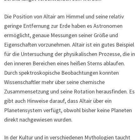
Die Position von Altair am Himmel und seine relativ
geringe Entfernung zur Erde haben es Astronomen
ermöglicht, genaue Messungen seiner Größe und
Eigenschaften vorzunehmen. Altair ist ein gutes Beispiel
für die Untersuchung der physikalischen Prozesse, die in
den inneren Bereichen eines heißen Sterns ablaufen.
Durch spektroskopische Beobachtungen konnten
Wissenschaftler mehr über seine chemische
Zusammensetzung und seine Rotation herausfinden. Es
gibt auch Hinweise darauf, dass Altair über ein
Planetensystem verfügt, obwohl bisher keine Planeten
direkt nachgewiesen wurden.
In der Kultur und in verschiedenen Mythologien taucht