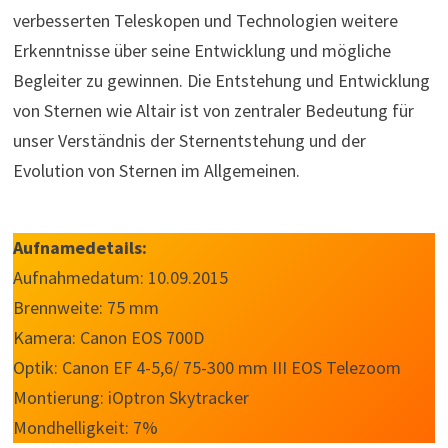
verbesserten Teleskopen und Technologien weitere
Erkenntnisse über seine Entwicklung und mögliche
Begleiter zu gewinnen. Die Entstehung und Entwicklung
von Sternen wie Altair ist von zentraler Bedeutung für
unser Verständnis der Sternentstehung und der
Evolution von Sternen im Allgemeinen.
Aufnamedetails:
Aufnahmedatum: 10.09.2015
Brennweite: 75 mm
Kamera: Canon EOS 700D
Optik: Canon EF 4-5,6/ 75-300 mm III EOS Telezoom
Montierung: iOptron Skytracker
Mondhelligkeit: 7%