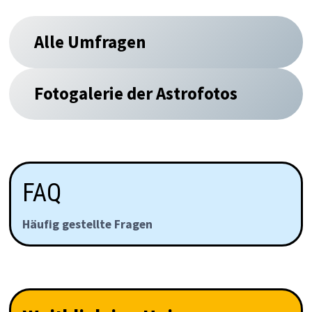
Alle Umfragen
Fotogalerie der Astrofotos
FAQ
Häufig gestellte Fragen