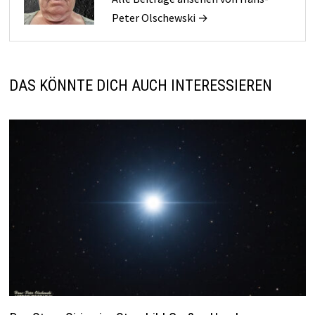
Peter Olschewski →
DAS KÖNNTE DICH AUCH INTERESSIEREN