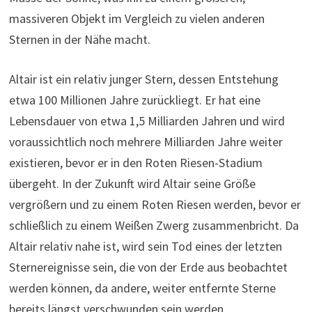
massiveren Objekt im Vergleich zu vielen anderen
Sternen in der Nähe macht.
Altair ist ein relativ junger Stern, dessen Entstehung
etwa 100 Millionen Jahre zurückliegt. Er hat eine
Lebensdauer von etwa 1,5 Milliarden Jahren und wird
voraussichtlich noch mehrere Milliarden Jahre weiter
existieren, bevor er in den Roten Riesen-Stadium
übergeht. In der Zukunft wird Altair seine Größe
vergrößern und zu einem Roten Riesen werden, bevor er
schließlich zu einem Weißen Zwerg zusammenbricht. Da
Altair relativ nahe ist, wird sein Tod eines der letzten
Sternereignisse sein, die von der Erde aus beobachtet
werden können, da andere, weiter entfernte Sterne
bereits längst verschwunden sein werden.