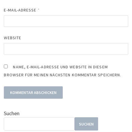
E-MAIL-ADRESSE
*
WEBSITE
NAME, E-MAIL-ADRESSE UND WEBSITE IN DIESEM
BROWSER FÜR MEINEN NÄCHSTEN KOMMENTAR SPEICHERN.
Suchen
SUCHEN