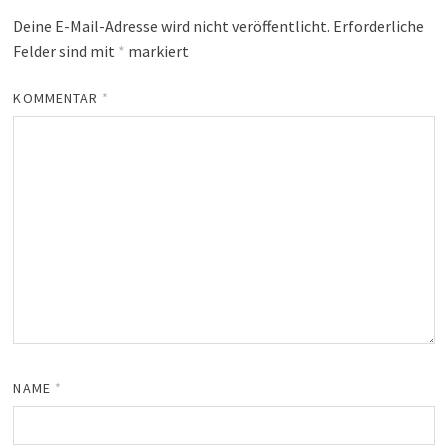
Deine E-Mail-Adresse wird nicht veröffentlicht.
Erforderliche
Felder sind mit
*
markiert
KOMMENTAR
*
NAME
*