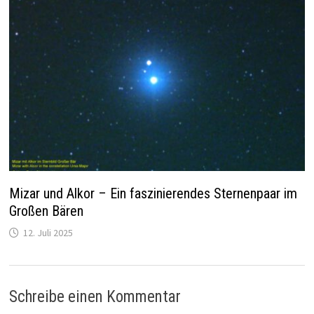
Mizar und Alkor – Ein faszinierendes Sternenpaar im
Großen Bären
12. Juli 2025
Schreibe einen Kommentar