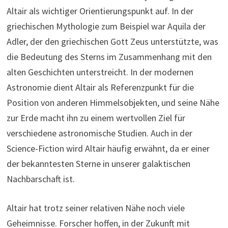
Altair als wichtiger Orientierungspunkt auf. In der
griechischen Mythologie zum Beispiel war Aquila der
Adler, der den griechischen Gott Zeus unterstützte, was
die Bedeutung des Sterns im Zusammenhang mit den
alten Geschichten unterstreicht. In der modernen
Astronomie dient Altair als Referenzpunkt für die
Position von anderen Himmelsobjekten, und seine Nähe
zur Erde macht ihn zu einem wertvollen Ziel für
verschiedene astronomische Studien. Auch in der
Science-Fiction wird Altair häufig erwähnt, da er einer
der bekanntesten Sterne in unserer galaktischen
Nachbarschaft ist.
Altair hat trotz seiner relativen Nähe noch viele
Geheimnisse. Forscher hoffen, in der Zukunft mit