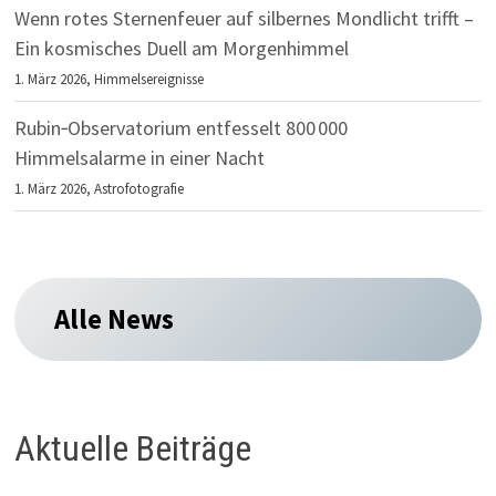
Wenn rotes Sternenfeuer auf silbernes Mondlicht trifft –
Ein kosmisches Duell am Morgenhimmel
1. März 2026,
Himmelsereignisse
Rubin‑Observatorium entfesselt 800 000
Himmelsalarme in einer Nacht
1. März 2026,
Astrofotografie
Alle News
Aktuelle Beiträge