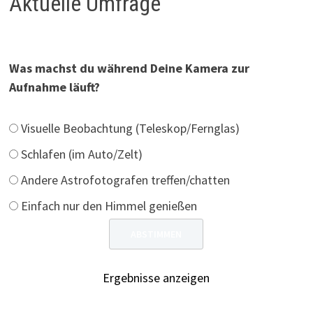
Aktuelle Umfrage
Was machst du während Deine Kamera zur
Aufnahme läuft?
Visuelle Beobachtung (Teleskop/Fernglas)
Schlafen (im Auto/Zelt)
Andere Astrofotografen treffen/chatten
Einfach nur den Himmel genießen
Ergebnisse anzeigen