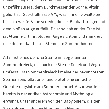
ungefähr 1,8 Mal dem Durchmesser der Sonne. Altair
gehört zur Spektralklasse A7V, was ihm eine weiße bis
bläulich-weiße Farbe verleiht, die bei Beobachtungen mit
dem bloßen Auge auffällt. Da er so nah an der Erde ist,
ist Altair leicht mit bloßem Auge sichtbar und markiert
eine der markantesten Sterne am Sommerhimmel.
Altair ist eines der drei Sterne im sogenannten
Sommerdreieck, das auch die Sterne Deneb und Vega
umfasst. Das Sommerdreieck ist eine der bekanntesten
Sternenkonstellationen und bietet eine einfache
Orientierungshilfe am Sommerhimmel. Altair wurde
bereits in der antiken Astronomie und Mythologie
erwähnt, unter anderem von den Babyloniern, die den
Stern als einen der wichtigsten am Himmel