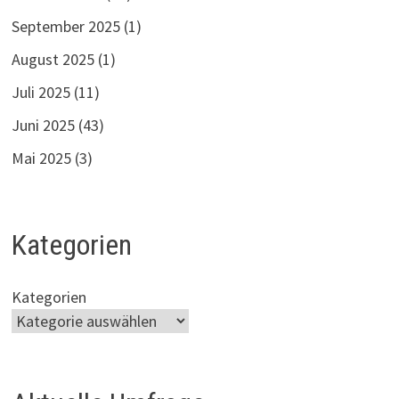
September 2025
(1)
August 2025
(1)
Juli 2025
(11)
Juni 2025
(43)
Mai 2025
(3)
Kategorien
Kategorien