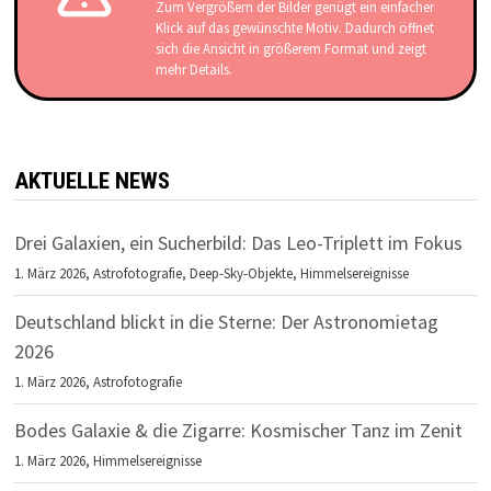
Zum Vergrößern der Bilder genügt ein einfacher
Klick auf das gewünschte Motiv. Dadurch öffnet
sich die Ansicht in größerem Format und zeigt
mehr Details.
AKTUELLE NEWS
Drei Galaxien, ein Sucherbild: Das Leo-Triplett im Fokus
1. März 2026,
Astrofotografie
,
Deep-Sky-Objekte
,
Himmelsereignisse
Deutschland blickt in die Sterne: Der Astronomietag
2026
1. März 2026,
Astrofotografie
Bodes Galaxie & die Zigarre: Kosmischer Tanz im Zenit
1. März 2026,
Himmelsereignisse