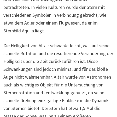
betrachteten. In vielen Kulturen wurde der Stern mit
verschiedenen Symbolen in Verbindung gebracht, wie
etwa dem Adler oder einem Flugwesen, da er im
Sternbild Aquila liegt.
Die Helligkeit von Altair schwankt leicht, was auf seine
schnelle Rotation und die resultierende Veränderung der
Helligkeit über die Zeit zurückzuführen ist. Diese
Schwankungen sind jedoch minimal und für das bloße
Auge nicht wahrnehmbar. Altair wurde von Astronomen
auch als wichtiges Objekt für die Untersuchung von
Sternenrotation und -entwicklung genutzt, da seine
schnelle Drehung einzigartige Einblicke in die Dynamik
von Sternen bietet. Der Stern hat etwa 1,5 Mal die
Masse der Sonne, was ihn zu einem größeren,