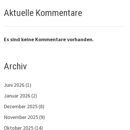
Aktuelle Kommentare
Es sind keine Kommentare vorhanden.
Archiv
Juni 2026
(1)
Januar 2026
(2)
Dezember 2025
(8)
November 2025
(9)
Oktober 2025
(14)