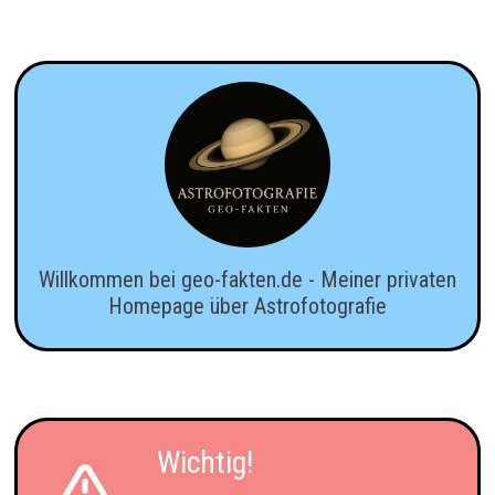
Willkommen bei geo-fakten.de - Meiner privaten
Homepage über Astrofotografie
Wichtig!