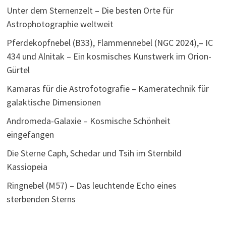
Unter dem Sternenzelt – Die besten Orte für
Astrophotographie weltweit
Pferdekopfnebel (B33), Flammennebel (NGC 2024),– IC
434 und Alnitak – Ein kosmisches Kunstwerk im Orion-
Gürtel
Kamaras für die Astrofotografie – Kameratechnik für
galaktische Dimensionen
Andromeda-Galaxie – Kosmische Schönheit
eingefangen
Die Sterne Caph, Schedar und Tsih im Sternbild
Kassiopeia
Ringnebel (M57) – Das leuchtende Echo eines
sterbenden Sterns